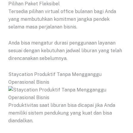
Pilihan Paket Fleksibel
Tersedia pilihan virtual office bulanan bagi Anda
yang membutuhkan komitmen jangka pendek
selama masa perjalanan bisnis.
Anda bisa mengatur durasi penggunaan layanan
sesuai dengan kebutuhan jadwal liburan yang telah
direncanakan sebelumnya.
Staycation Produktif Tanpa Mengganggu
Operasional Bisnis
Produktivitas saat liburan bisa dicapai jika Anda
memiliki sistem pendukung yang kuat dan bisa
diandalkan.