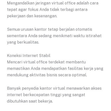
Mengandalkan jaringan virtual office adalah cara
tepat agar fokus Anda tidak terbagi antara
pekerjaan dan kesenangan.
Semua urusan kantor tetap berjalan otomatis
sementara Anda sedang menikmati waktu istirahat
yang berkualitas.
Koneksi Internet Stabil
Mencari virtual office terdekat membantu
memastikan Anda mendapatkan fasilitas kerja yang
mendukung aktivitas bisnis secara optimal.
Banyak penyedia kantor virtual menawarkan akses
internet berkecepatan tinggi yang sangat
dibutuhkan saat bekerja.