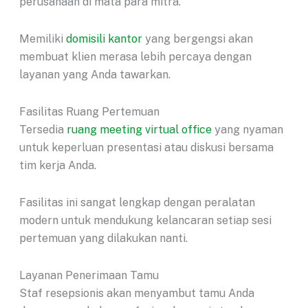
perusahaan di mata para mitra.
Memiliki
domisili kantor
yang bergengsi akan
membuat klien merasa lebih percaya dengan
layanan yang Anda tawarkan.
Fasilitas Ruang Pertemuan
Tersedia
ruang meeting virtual office
yang nyaman
untuk keperluan presentasi atau diskusi bersama
tim kerja Anda.
Fasilitas ini sangat lengkap dengan peralatan
modern untuk mendukung kelancaran setiap sesi
pertemuan yang dilakukan nanti.
Layanan Penerimaan Tamu
Staf resepsionis akan menyambut tamu Anda