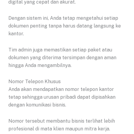
digital yang cepat dan akurat.
Dengan sistem ini, Anda tetap mengetahui setiap
dokumen penting tanpa harus datang langsung ke
kantor.
Tim admin juga memastikan setiap paket atau
dokumen yang diterima tersimpan dengan aman
hingga Anda mengambilnya.
Nomor Telepon Khusus
Anda akan mendapatkan nomor telepon kantor
tetap sehingga urusan pribadi dapat dipisahkan
dengan komunikasi bisnis.
Nomor tersebut membantu bisnis terlihat lebih
profesional di mata klien maupun mitra kerja.