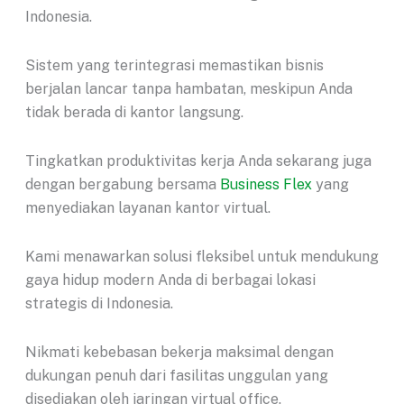
Indonesia.
Sistem yang terintegrasi memastikan bisnis
berjalan lancar tanpa hambatan, meskipun Anda
tidak berada di kantor langsung.
Tingkatkan produktivitas kerja Anda sekarang juga
dengan bergabung bersama
Business Flex
yang
menyediakan layanan kantor virtual.
Kami menawarkan solusi fleksibel untuk mendukung
gaya hidup modern Anda di berbagai lokasi
strategis di Indonesia.
Nikmati kebebasan bekerja maksimal dengan
dukungan penuh dari fasilitas unggulan yang
disediakan oleh jaringan virtual office.