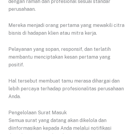
dengan ramah dan profesional sesuai standar
perusahaan.
Mereka menjadi orang pertama yang mewakili citra
bisnis di hadapan klien atau mitra kerja.
Pelayanan yang sopan, responsif, dan terlatih
membantu menciptakan kesan pertama yang
positif.
Hal tersebut membuat tamu merasa dihargai dan
lebih percaya terhadap profesionalitas perusahaan
Anda.
Pengelolaan Surat Masuk
Semua surat yang datang akan dikelola dan
diinformasikan kepada Anda melalui notifikasi