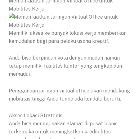
Memanfaatkan Jaringan Virtual Office untuk
Mobilitas Kerja
Memiliki akses ke banyak lokasi kerja memberikan
kemudahan bagi para pelaku usaha kreatif.
Anda bisa berpindah kota dengan mudah namun
tetap memiliki fasilitas kantor yang lengkap dan
memadai.
Penggunaan jaringan virtual office akan mendukung
mobilitas tinggi Anda tanpa ada kendala berarti.
Akses Lokasi Strategis
Anda bisa menggunakan alamat di pusat bisnis
terkemuka untuk meningkatkan kredibilitas