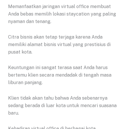
Memanfaatkan jaringan virtual office membuat
Anda bebas memilih lokasi staycation yang paling
nyaman dan tenang.
Citra bisnis akan tetap terjaga karena Anda
memiliki alamat bisnis virtual yang prestisius di
pusat kota.
Keuntungan ini sangat terasa saat Anda harus
bertemu klien secara mendadak di tengah masa
liburan panjang.
Klien tidak akan tahu bahwa Anda sebenarnya
sedang berada di luar kota untuk mencari suasana
baru.
Kehadiran virtual office di berbagai kota