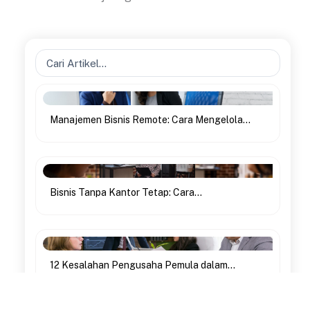
Search
...
Manajemen Bisnis Remote: Cara Mengelola...
Bisnis Tanpa Kantor Tetap: Cara...
12 Kesalahan Pengusaha Pemula dalam...