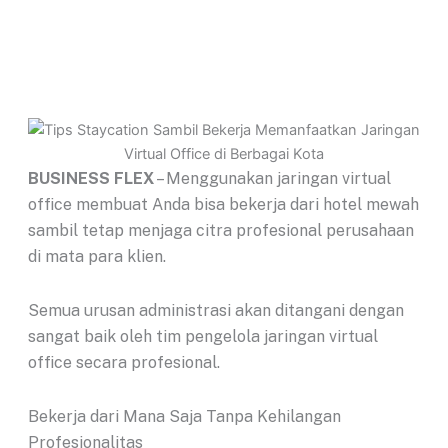
BUSINESS FLEX
– Menggunakan jaringan virtual
office membuat Anda bisa bekerja dari hotel mewah
sambil tetap menjaga citra profesional perusahaan
di mata para klien.
Semua urusan administrasi akan ditangani dengan
sangat baik oleh tim pengelola jaringan virtual
office secara profesional.
Bekerja dari Mana Saja Tanpa Kehilangan
Profesionalitas