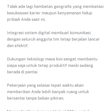
Tidak ada lagi hambatan geografis yang membatasi
kesuksesan karier maupun kenyamanan hidup
pribadi Anda saat ini.
Integrasi sistem digital membuat komunikasi
dengan seluruh anggota tim tetap berjalan lancar
dan efektif.
Dukungan teknologi masa kini sangat membantu
siapa saja untuk tetap produktif meski sedang
berada di pantai.
Pekerjaan yang selesai tepat waktu akan
memberikan Anda lebih banyak ruang untuk
bersantai tanpa beban pikiran.