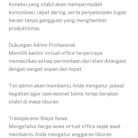
Koneksi yang stabil akan mempermudah
komunikasi, rapat daring, serta penyelesaian tugas
harian tanpa gangguan yang menghambat
produktivitas.
Dukungan Admin Profesional
Memilih kantor virtual office terpercaya
memastikan setiap permintaan dari klien ditangani
dengan sangat sopan dan tepat.
Tim admin akan membantu Anda mengatur jadwal
kegiatan agar operasional bisnis tetap berjalan
stabil di masa liburan.
Transparansi Biaya Sewa
Mengetahui harga sewa virtual office sejak awal
membantu Anda mengatur anggaran liburan