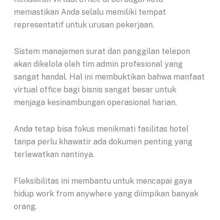
memastikan Anda selalu memiliki tempat
representatif untuk urusan pekerjaan.
Sistem manajemen surat dan panggilan telepon
akan dikelola oleh tim admin profesional yang
sangat handal. Hal ini membuktikan bahwa manfaat
virtual office bagi bisnis sangat besar untuk
menjaga kesinambungan operasional harian.
Anda tetap bisa fokus menikmati fasilitas hotel
tanpa perlu khawatir ada dokumen penting yang
terlewatkan nantinya.
Fleksibilitas ini membantu untuk mencapai gaya
hidup work from anywhere yang diimpikan banyak
orang.