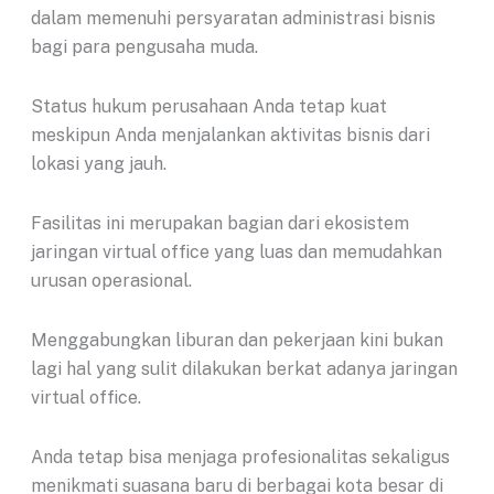
dalam memenuhi persyaratan administrasi bisnis
bagi para pengusaha muda.
Status hukum perusahaan Anda tetap kuat
meskipun Anda menjalankan aktivitas bisnis dari
lokasi yang jauh.
Fasilitas ini merupakan bagian dari ekosistem
jaringan virtual office yang luas dan memudahkan
urusan operasional.
Menggabungkan liburan dan pekerjaan kini bukan
lagi hal yang sulit dilakukan berkat adanya jaringan
virtual office.
Anda tetap bisa menjaga profesionalitas sekaligus
menikmati suasana baru di berbagai kota besar di