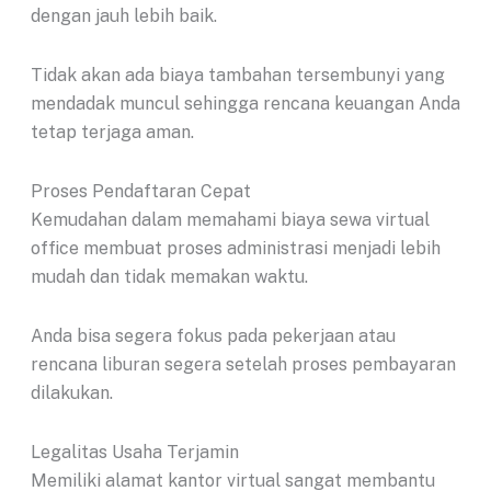
dengan jauh lebih baik.
Tidak akan ada biaya tambahan tersembunyi yang
mendadak muncul sehingga rencana keuangan Anda
tetap terjaga aman.
Proses Pendaftaran Cepat
Kemudahan dalam memahami biaya sewa virtual
office membuat proses administrasi menjadi lebih
mudah dan tidak memakan waktu.
Anda bisa segera fokus pada pekerjaan atau
rencana liburan segera setelah proses pembayaran
dilakukan.
Legalitas Usaha Terjamin
Memiliki alamat kantor virtual sangat membantu