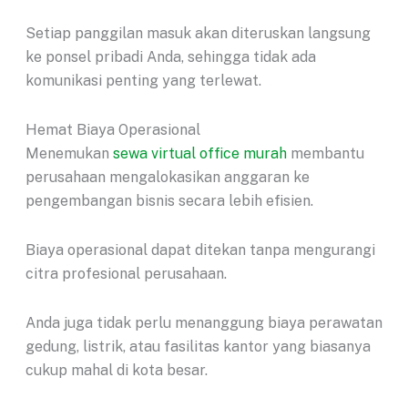
Setiap panggilan masuk akan diteruskan langsung
ke ponsel pribadi Anda, sehingga tidak ada
komunikasi penting yang terlewat.
Hemat Biaya Operasional
Menemukan
sewa virtual office murah
membantu
perusahaan mengalokasikan anggaran ke
pengembangan bisnis secara lebih efisien.
Biaya operasional dapat ditekan tanpa mengurangi
citra profesional perusahaan.
Anda juga tidak perlu menanggung biaya perawatan
gedung, listrik, atau fasilitas kantor yang biasanya
cukup mahal di kota besar.