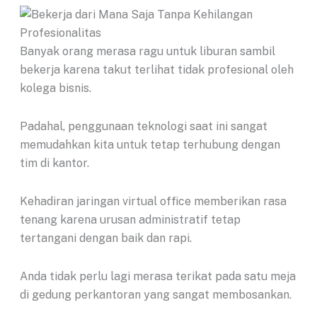
Banyak orang merasa ragu untuk liburan sambil
bekerja karena takut terlihat tidak profesional oleh
kolega bisnis.
Padahal, penggunaan teknologi saat ini sangat
memudahkan kita untuk tetap terhubung dengan
tim di kantor.
Kehadiran jaringan virtual office memberikan rasa
tenang karena urusan administratif tetap
tertangani dengan baik dan rapi.
Anda tidak perlu lagi merasa terikat pada satu meja
di gedung perkantoran yang sangat membosankan.