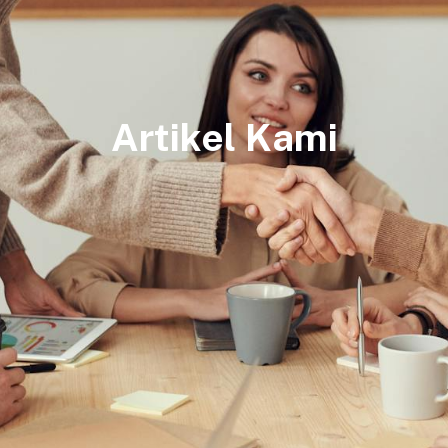
Artikel Kami