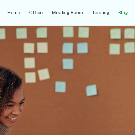
Home
Office
Meeting Room
Tentang
Blog