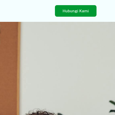
Hubungi Kami