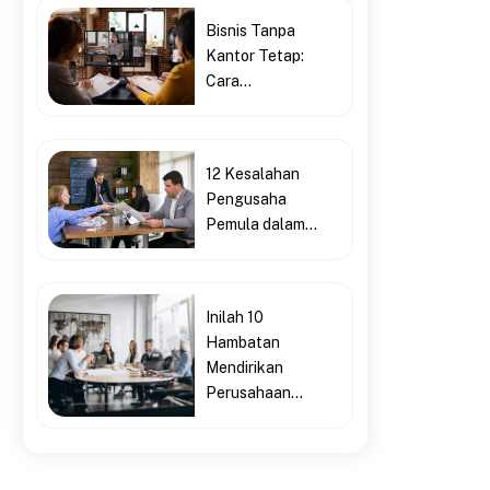
Bisnis Tanpa
Kantor Tetap:
Cara...
12 Kesalahan
Pengusaha
Pemula dalam...
Inilah 10
Hambatan
Mendirikan
Perusahaan...