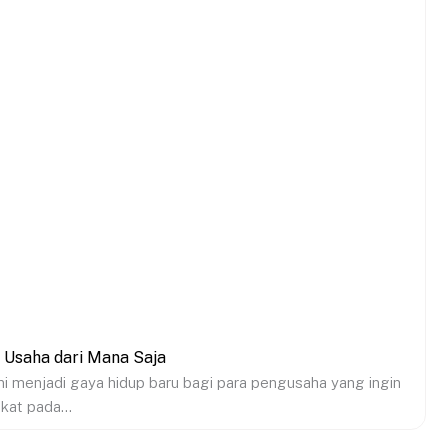
 Usaha dari Mana Saja
 menjadi gaya hidup baru bagi para pengusaha yang ingin
kat pada...