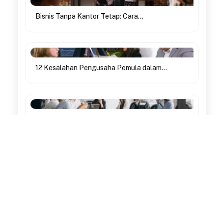
Bisnis Tanpa Kantor Tetap: Cara...
12 Kesalahan Pengusaha Pemula dalam...
Inilah 10 Hambatan Mendirikan Perusahaan...