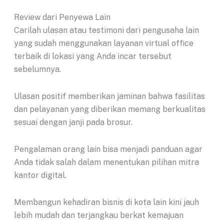
Review dari Penyewa Lain
Carilah ulasan atau testimoni dari pengusaha lain
yang sudah menggunakan layanan virtual office
terbaik di lokasi yang Anda incar tersebut
sebelumnya.
Ulasan positif memberikan jaminan bahwa fasilitas
dan pelayanan yang diberikan memang berkualitas
sesuai dengan janji pada brosur.
Pengalaman orang lain bisa menjadi panduan agar
Anda tidak salah dalam menentukan pilihan mitra
kantor digital.
Membangun kehadiran bisnis di kota lain kini jauh
lebih mudah dan terjangkau berkat kemajuan