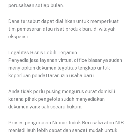
perusahaan setiap bulan.
Dana tersebut dapat dialihkan untuk memperkuat
tim pemasaran atau riset produk baru di wilayah
ekspansi.
Legalitas Bisnis Lebih Terjamin
Penyedia jasa layanan virtual office biasanya sudah
menyiapkan dokumen legalitas lengkap untuk
keperluan pendaftaran izin usaha baru.
Anda tidak perlu pusing mengurus surat domisili
karena pihak pengelola sudah menyediakan
dokumen yang sah secara hukum.
Proses pengurusan Nomor Induk Berusaha atau NIB
menjadi jauh lebih cepat dan sangat mudah untuk