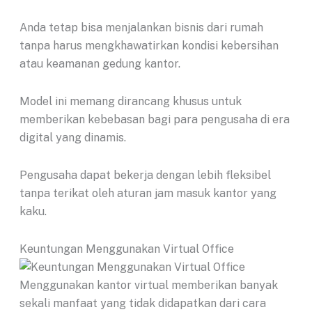
Anda tetap bisa menjalankan bisnis dari rumah
tanpa harus mengkhawatirkan kondisi kebersihan
atau keamanan gedung kantor.
Model ini memang dirancang khusus untuk
memberikan kebebasan bagi para pengusaha di era
digital yang dinamis.
Pengusaha dapat bekerja dengan lebih fleksibel
tanpa terikat oleh aturan jam masuk kantor yang
kaku.
Keuntungan Menggunakan Virtual Office
Menggunakan kantor virtual memberikan banyak
sekali manfaat yang tidak didapatkan dari cara