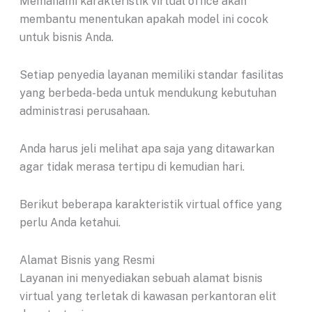
Memahami karakteristik virtual office akan
membantu menentukan apakah model ini cocok
untuk bisnis Anda.
Setiap penyedia layanan memiliki standar fasilitas
yang berbeda-beda untuk mendukung kebutuhan
administrasi perusahaan.
Anda harus jeli melihat apa saja yang ditawarkan
agar tidak merasa tertipu di kemudian hari.
Berikut beberapa karakteristik virtual office yang
perlu Anda ketahui.
Alamat Bisnis yang Resmi
Layanan ini menyediakan sebuah alamat bisnis
virtual yang terletak di kawasan perkantoran elit