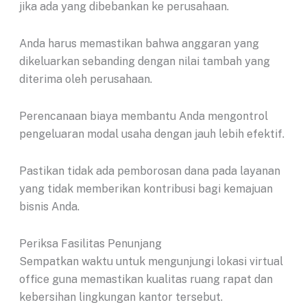
jika ada yang dibebankan ke perusahaan.
Anda harus memastikan bahwa anggaran yang
dikeluarkan sebanding dengan nilai tambah yang
diterima oleh perusahaan.
Perencanaan biaya membantu Anda mengontrol
pengeluaran modal usaha dengan jauh lebih efektif.
Pastikan tidak ada pemborosan dana pada layanan
yang tidak memberikan kontribusi bagi kemajuan
bisnis Anda.
Periksa Fasilitas Penunjang
Sempatkan waktu untuk mengunjungi lokasi virtual
office guna memastikan kualitas ruang rapat dan
kebersihan lingkungan kantor tersebut.