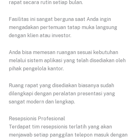
rapat secara rutin setiap bulan.
Fasilitas ini sangat berguna saat Anda ingin
mengadakan pertemuan tatap muka langsung
dengan klien atau investor.
Anda bisa memesan ruangan sesuai kebutuhan
melalui sistem aplikasi yang telah disediakan oleh
pihak pengelola kantor.
Ruang rapat yang disediakan biasanya sudah
dilengkapi dengan peralatan presentasi yang
sangat modern dan lengkap.
Resepsionis Profesional
Terdapat tim resepsionis terlatih yang akan
menjawab setiap panggilan telepon masuk dengan