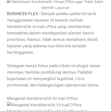
BUSINESS FLEX
– Banyak pelaku usaha tertarik
menggunakan layanan ini karena melihat
karakteristik virtual office yang memberikan
kemudahan dalam mendapatkan alamat kantor
prestisius. Namun, tidak semua memahami detail
layanan yang sebenarnya diterima setelah
berlangganan.
Sebagian hanya fokus pada lokasi strategis tanpa
meninjau fasilitas pendukung lainnya. Padahal
keputusan ini menyangkut legalitas, citra
profesional, dan kelangsungan operasional bisnis.
Mengenal Karakteristik Virtual Office