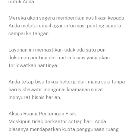
untuk Anda.
Mereka akan segera memberikan notifikasi kepada
Anda melalui email agar informasi penting segera
sampai ke tangan.
Layanan ini memastikan tidak ada satu pun
dokumen penting dari mitra bisnis yang akan
terlewatkan nantinya.
Anda tetap bisa fokus bekerja dari mana saja tanpa
harus khawatir mengenai keamanan surat-
menyurat bisnis harian.
Akses Ruang Pertemuan Fisik
Meskipun tidak berkantor setiap hari, Anda
biasanya mendapatkan kuota penggunaan ruang