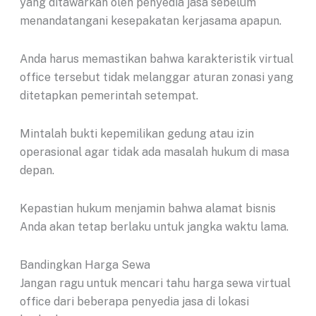
yang ditawarkan oleh penyedia jasa sebelum
menandatangani kesepakatan kerjasama apapun.
Anda harus memastikan bahwa karakteristik virtual
office tersebut tidak melanggar aturan zonasi yang
ditetapkan pemerintah setempat.
Mintalah bukti kepemilikan gedung atau izin
operasional agar tidak ada masalah hukum di masa
depan.
Kepastian hukum menjamin bahwa alamat bisnis
Anda akan tetap berlaku untuk jangka waktu lama.
Bandingkan Harga Sewa
Jangan ragu untuk mencari tahu harga sewa virtual
office dari beberapa penyedia jasa di lokasi