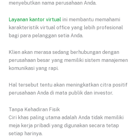
menyebutkan nama perusahaan Anda.
Layanan kantor virtual
ini membantu memahami
karakteristik virtual office yang lebih profesional
bagi para pelanggan setia Anda.
Klien akan merasa sedang berhubungan dengan
perusahaan besar yang memiliki sistem manajemen
komunikasi yang rapi.
Hal tersebut tentu akan meningkatkan citra positif
perusahaan Anda di mata publik dan investor.
Tanpa Kehadiran Fisik
Ciri khas paling utama adalah Anda tidak memiliki
meja kerja pribadi yang digunakan secara tetap
setiap harinya.