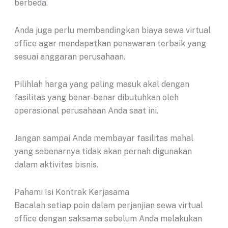
berbeda.
Anda juga perlu membandingkan biaya sewa virtual
office agar mendapatkan penawaran terbaik yang
sesuai anggaran perusahaan.
Pilihlah harga yang paling masuk akal dengan
fasilitas yang benar-benar dibutuhkan oleh
operasional perusahaan Anda saat ini.
Jangan sampai Anda membayar fasilitas mahal
yang sebenarnya tidak akan pernah digunakan
dalam aktivitas bisnis.
Pahami Isi Kontrak Kerjasama
Bacalah setiap poin dalam perjanjian sewa virtual
office dengan saksama sebelum Anda melakukan