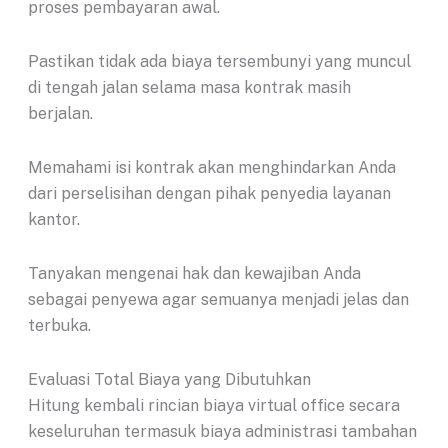
proses pembayaran awal.
Pastikan tidak ada biaya tersembunyi yang muncul
di tengah jalan selama masa kontrak masih
berjalan.
Memahami isi kontrak akan menghindarkan Anda
dari perselisihan dengan pihak penyedia layanan
kantor.
Tanyakan mengenai hak dan kewajiban Anda
sebagai penyewa agar semuanya menjadi jelas dan
terbuka.
Evaluasi Total Biaya yang Dibutuhkan
Hitung kembali rincian biaya virtual office secara
keseluruhan termasuk biaya administrasi tambahan