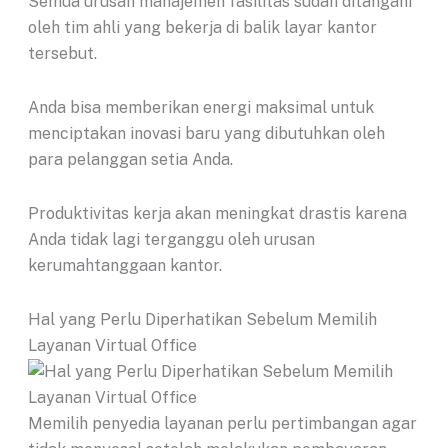
Semua urusan manajemen fasilitas sudah ditangani
oleh tim ahli yang bekerja di balik layar kantor
tersebut.
Anda bisa memberikan energi maksimal untuk
menciptakan inovasi baru yang dibutuhkan oleh
para pelanggan setia Anda.
Produktivitas kerja akan meningkat drastis karena
Anda tidak lagi terganggu oleh urusan
kerumahtanggaan kantor.
Hal yang Perlu Diperhatikan Sebelum Memilih
Layanan Virtual Office
Memilih penyedia layanan perlu pertimbangan agar