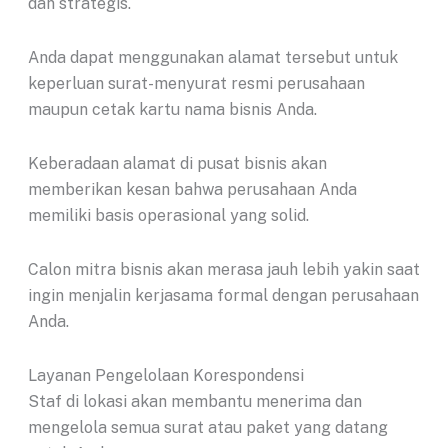
dan strategis.
Anda dapat menggunakan alamat tersebut untuk
keperluan surat-menyurat resmi perusahaan
maupun cetak kartu nama bisnis Anda.
Keberadaan alamat di pusat bisnis akan
memberikan kesan bahwa perusahaan Anda
memiliki basis operasional yang solid.
Calon mitra bisnis akan merasa jauh lebih yakin saat
ingin menjalin kerjasama formal dengan perusahaan
Anda.
Layanan Pengelolaan Korespondensi
Staf di lokasi akan membantu menerima dan
mengelola semua surat atau paket yang datang