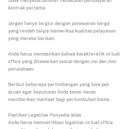
tidak menyesal setelah melakukan pembayaran
kontrak pertama.
Jangan hanya tergiur dengan penawaran harga
yang rendah tanpa memeriksa kualitas pelayanan
yang mereka berikan.
Anda harus memastikan bahwa karakteristik virtual
office yang ditawarkan sesuai dengan visi dan misi
perusahaan.
Berikut beberapa pertimbangan yang bisa jadi
acuan agar keputusan Anda benar-benar
memberikan manfaat bagi pertumbuhan bisnis.
Pastikan Legalitas Penyedia Jelas
Anda harus memverifikasi legalitas virtual office