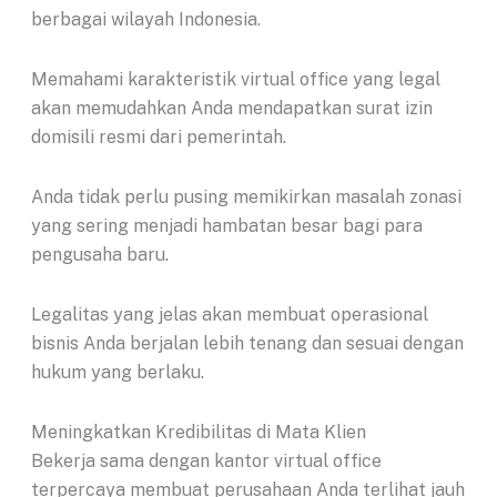
berbagai wilayah Indonesia.
Memahami karakteristik virtual office yang legal
akan memudahkan Anda mendapatkan surat izin
domisili resmi dari pemerintah.
Anda tidak perlu pusing memikirkan masalah zonasi
yang sering menjadi hambatan besar bagi para
pengusaha baru.
Legalitas yang jelas akan membuat operasional
bisnis Anda berjalan lebih tenang dan sesuai dengan
hukum yang berlaku.
Meningkatkan Kredibilitas di Mata Klien
Bekerja sama dengan kantor virtual office
terpercaya membuat perusahaan Anda terlihat jauh