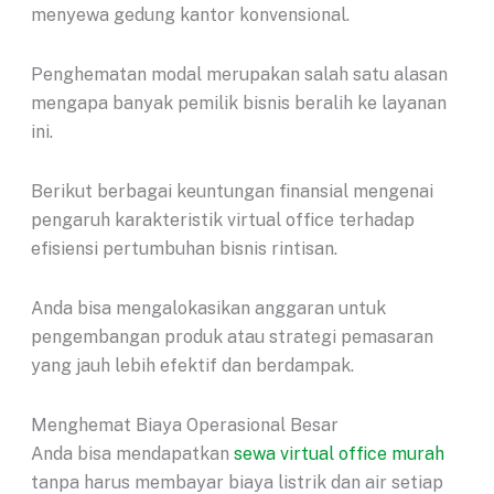
menyewa gedung kantor konvensional.
Penghematan modal merupakan salah satu alasan
mengapa banyak pemilik bisnis beralih ke layanan
ini.
Berikut berbagai keuntungan finansial mengenai
pengaruh karakteristik virtual office terhadap
efisiensi pertumbuhan bisnis rintisan.
Anda bisa mengalokasikan anggaran untuk
pengembangan produk atau strategi pemasaran
yang jauh lebih efektif dan berdampak.
Menghemat Biaya Operasional Besar
Anda bisa mendapatkan
sewa virtual office murah
tanpa harus membayar biaya listrik dan air setiap