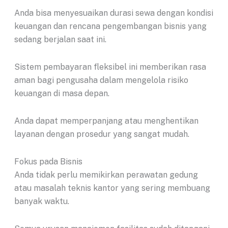
Anda bisa menyesuaikan durasi sewa dengan kondisi
keuangan dan rencana pengembangan bisnis yang
sedang berjalan saat ini.
Sistem pembayaran fleksibel ini memberikan rasa
aman bagi pengusaha dalam mengelola risiko
keuangan di masa depan.
Anda dapat memperpanjang atau menghentikan
layanan dengan prosedur yang sangat mudah.
Fokus pada Bisnis
Anda tidak perlu memikirkan perawatan gedung
atau masalah teknis kantor yang sering membuang
banyak waktu.