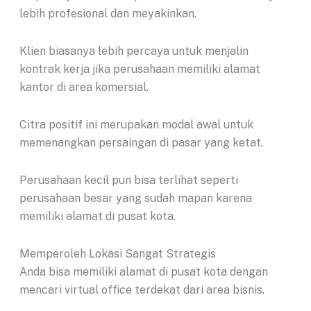
lebih profesional dan meyakinkan.
Klien biasanya lebih percaya untuk menjalin
kontrak kerja jika perusahaan memiliki alamat
kantor di area komersial.
Citra positif ini merupakan modal awal untuk
memenangkan persaingan di pasar yang ketat.
Perusahaan kecil pun bisa terlihat seperti
perusahaan besar yang sudah mapan karena
memiliki alamat di pusat kota.
Memperoleh Lokasi Sangat Strategis
Anda bisa memiliki alamat di pusat kota dengan
mencari virtual office terdekat dari area bisnis.