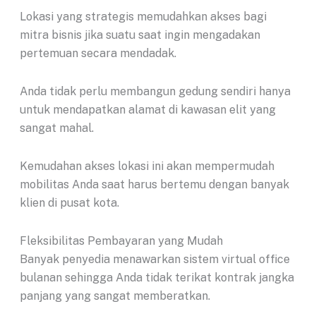
Lokasi yang strategis memudahkan akses bagi
mitra bisnis jika suatu saat ingin mengadakan
pertemuan secara mendadak.
Anda tidak perlu membangun gedung sendiri hanya
untuk mendapatkan alamat di kawasan elit yang
sangat mahal.
Kemudahan akses lokasi ini akan mempermudah
mobilitas Anda saat harus bertemu dengan banyak
klien di pusat kota.
Fleksibilitas Pembayaran yang Mudah
Banyak penyedia menawarkan sistem virtual office
bulanan sehingga Anda tidak terikat kontrak jangka
panjang yang sangat memberatkan.