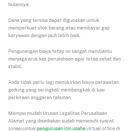
bulannya.
Dana yang tersisa dapat digunakan untuk
memperkuat stok barang atau membayar gaji
karyawan dengan jauh lebih baik.
Pengurangan biaya tetap ini sangat membantu
menjaga arus kas perusahaan agar tetap sehat dan
stabil.
Anda tidak perlu lagi memikirkan biaya perawatan
gedung yang seringkali membengkak di luar
perkiraan anggaran tahunan.
Mempermudah Urusan Legalitas Perusahaan
Alamat yang disediakan sudah memenuhi syarat
zonasi untuk
pengurusan izin usaha
virtual office di