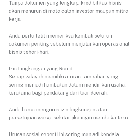
Tanpa dokumen yang lengkap, kredibilitas bisnis
akan menurun di mata calon investor maupun mitra
kerja.
Anda perlu teliti memeriksa kembali seluruh
dokumen penting sebelum menjalankan operasional
bisnis sehari-hari.
Izin Lingkungan yang Rumit
Setiap wilayah memiliki aturan tambahan yang
sering menjadi hambatan dalam mendirikan usaha,
terutama bagi pendatang dari luar daerah.
Anda harus mengurus izin lingkungan atau
persetujuan warga sekitar jika ingin membuka toko.
Urusan sosial seperti ini sering menjadi kendala