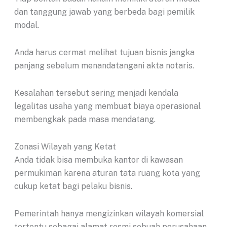
dan tanggung jawab yang berbeda bagi pemilik
modal.
Anda harus cermat melihat tujuan bisnis jangka
panjang sebelum menandatangani akta notaris.
Kesalahan tersebut sering menjadi kendala
legalitas usaha yang membuat biaya operasional
membengkak pada masa mendatang.
Zonasi Wilayah yang Ketat
Anda tidak bisa membuka kantor di kawasan
permukiman karena aturan tata ruang kota yang
cukup ketat bagi pelaku bisnis.
Pemerintah hanya mengizinkan wilayah komersial
tertentu sebagai alamat resmi sebuah perusahaan.