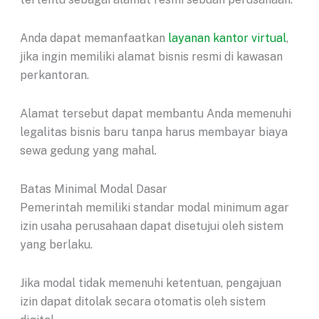
Anda dapat memanfaatkan
layanan kantor virtual
,
jika ingin memiliki alamat bisnis resmi di kawasan
perkantoran.
Alamat tersebut dapat membantu Anda memenuhi
legalitas bisnis baru tanpa harus membayar biaya
sewa gedung yang mahal.
Batas Minimal Modal Dasar
Pemerintah memiliki standar modal minimum agar
izin usaha perusahaan dapat disetujui oleh sistem
yang berlaku.
Jika modal tidak memenuhi ketentuan, pengajuan
izin dapat ditolak secara otomatis oleh sistem