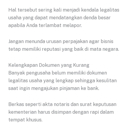
Hal tersebut sering kali menjadi kendala legalitas
usaha yang dapat mendatangkan denda besar
apabila Anda terlambat melapor.
Jangan menunda urusan perpajakan agar bisnis
tetap memiliki reputasi yang baik di mata negara.
Kelengkapan Dokumen yang Kurang
Banyak pengusaha belum memiliki dokumen
legalitas usaha yang lengkap sehingga kesulitan
saat ingin mengajukan pinjaman ke bank.
Berkas seperti akta notaris dan surat keputusan
kementerian harus disimpan dengan rapi dalam
tempat khusus.