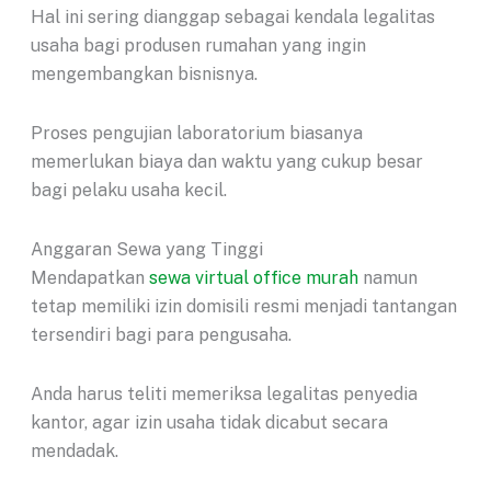
Hal ini sering dianggap sebagai kendala legalitas
usaha bagi produsen rumahan yang ingin
mengembangkan bisnisnya.
Proses pengujian laboratorium biasanya
memerlukan biaya dan waktu yang cukup besar
bagi pelaku usaha kecil.
Anggaran Sewa yang Tinggi
Mendapatkan
sewa virtual office murah
namun
tetap memiliki izin domisili resmi menjadi tantangan
tersendiri bagi para pengusaha.
Anda harus teliti memeriksa legalitas penyedia
kantor, agar izin usaha tidak dicabut secara
mendadak.