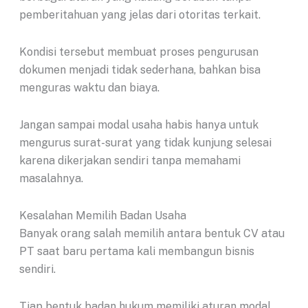
pemberitahuan yang jelas dari otoritas terkait.
Kondisi tersebut membuat proses pengurusan
dokumen menjadi tidak sederhana, bahkan bisa
menguras waktu dan biaya.
Jangan sampai modal usaha habis hanya untuk
mengurus surat-surat yang tidak kunjung selesai
karena dikerjakan sendiri tanpa memahami
masalahnya.
Kesalahan Memilih Badan Usaha
Banyak orang salah memilih antara bentuk CV atau
PT saat baru pertama kali membangun bisnis
sendiri.
Tiap bentuk badan hukum memiliki aturan modal