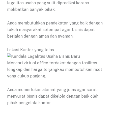
legalitas usaha yang sulit diprediksi karena
melibatkan banyak pihak.
Anda membutuhkan pendekatan yang baik dengan
tokoh masyarakat setempat agar bisnis dapat
berjalan dengan aman dan nyaman.
Lokasi Kantor yang Jelas
Mencari virtual office terdekat dengan fasilitas
lengkap dan harga terjangkau membutuhkan riset
yang cukup panjang.
Anda memerlukan alamat yang jelas agar surat-
menyurat bisnis dapat dikelola dengan baik oleh
pihak pengelola kantor.