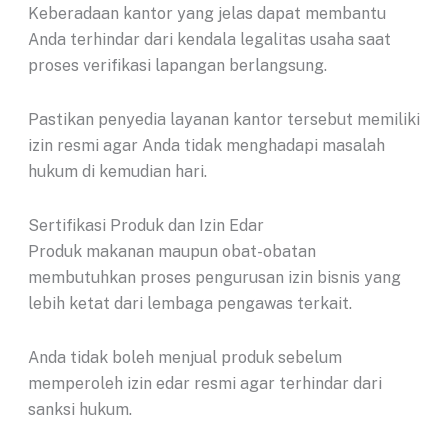
Keberadaan kantor yang jelas dapat membantu
Anda terhindar dari kendala legalitas usaha saat
proses verifikasi lapangan berlangsung.
Pastikan penyedia layanan kantor tersebut memiliki
izin resmi agar Anda tidak menghadapi masalah
hukum di kemudian hari.
Sertifikasi Produk dan Izin Edar
Produk makanan maupun obat-obatan
membutuhkan proses pengurusan izin bisnis yang
lebih ketat dari lembaga pengawas terkait.
Anda tidak boleh menjual produk sebelum
memperoleh izin edar resmi agar terhindar dari
sanksi hukum.