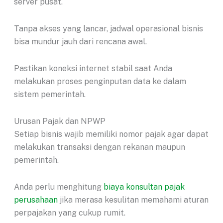
server pusat.
Tanpa akses yang lancar, jadwal operasional bisnis
bisa mundur jauh dari rencana awal.
Pastikan koneksi internet stabil saat Anda
melakukan proses penginputan data ke dalam
sistem pemerintah.
Urusan Pajak dan NPWP
Setiap bisnis wajib memiliki nomor pajak agar dapat
melakukan transaksi dengan rekanan maupun
pemerintah.
Anda perlu menghitung
biaya konsultan pajak
perusahaan
jika merasa kesulitan memahami aturan
perpajakan yang cukup rumit.