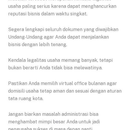
usaha paling serius karena dapat menghancurkan
reputasi bisnis dalam waktu singkat.
Segera lengkapi seluruh dokumen yang diwajibkan
Undang-Undang agar Anda dapat menjalankan
bisnis dengan lebih tenang.
Kendala legalitas usaha memang banyak, tetapi
bukan berarti Anda tidak bisa melewatinya.
Pastikan Anda memilih virtual office bulanan agar
domisili usaha tetap aman dan sesuai dengan aturan
tata ruang kota.
Jangan biarkan masalah administrasi bisa
menghambat mimpi besar Anda untuk jadi
pengusaha sukses di masa depan nanti.