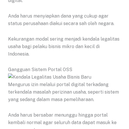
digital.
Anda harus menyiapkan dana yang cukup agar
status perusahaan diakui secara sah oleh negara.
Kekurangan modal sering menjadi kendala legalitas
usaha bagi pelaku bisnis mikro dan kecil di
Indonesia.
Gangguan Sistem Portal OSS
Mengurus izin melalui portal digital terkadang
terkendala masalah perizinan usaha, seperti sistem
yang sedang dalam masa pemeliharaan.
Anda harus bersabar menunggu hingga portal
kembali normal agar seluruh data dapat masuk ke