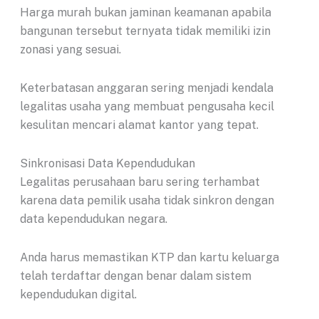
Harga murah bukan jaminan keamanan apabila
bangunan tersebut ternyata tidak memiliki izin
zonasi yang sesuai.
Keterbatasan anggaran sering menjadi kendala
legalitas usaha yang membuat pengusaha kecil
kesulitan mencari alamat kantor yang tepat.
Sinkronisasi Data Kependudukan
Legalitas perusahaan baru sering terhambat
karena data pemilik usaha tidak sinkron dengan
data kependudukan negara.
Anda harus memastikan KTP dan kartu keluarga
telah terdaftar dengan benar dalam sistem
kependudukan digital.