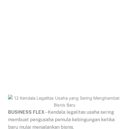
BUSINESS FLEX
– Kendala legalitas usaha sering
membuat pengusaha pemula kebingungan ketika
baru mulai menjalankan bisnis.