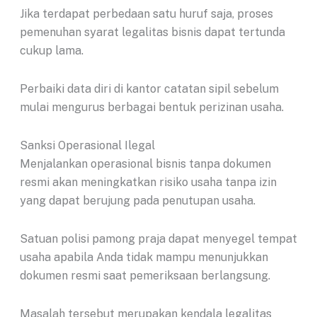
Jika terdapat perbedaan satu huruf saja, proses
pemenuhan syarat legalitas bisnis dapat tertunda
cukup lama.
Perbaiki data diri di kantor catatan sipil sebelum
mulai mengurus berbagai bentuk perizinan usaha.
Sanksi Operasional Ilegal
Menjalankan operasional bisnis tanpa dokumen
resmi akan meningkatkan risiko usaha tanpa izin
yang dapat berujung pada penutupan usaha.
Satuan polisi pamong praja dapat menyegel tempat
usaha apabila Anda tidak mampu menunjukkan
dokumen resmi saat pemeriksaan berlangsung.
Masalah tersebut merupakan kendala legalitas