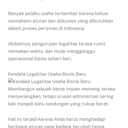
Banyak pelaku usaha terhambat karena belum
memahami aturan dan dokumen yang dibutuhkan
dalam proses perizinan di Indonesia.
Akibatnya, pengurusan legalitas terasa rumit,
memakan waktu, dan mulai mengganggu
operasional bisnis sehari-hari.
Kendala Legalitas Usaha Bisnis Baru
Membangun sebuah bisnis impian memang terasa
menyenangkan, tetapi urusan administrasi sering
kali menjadi batu sandungan yang cukup berat.
Hal ini terjadi karena Anda harus menghadapi
berbagai aturan yang kadang berubah tanpa