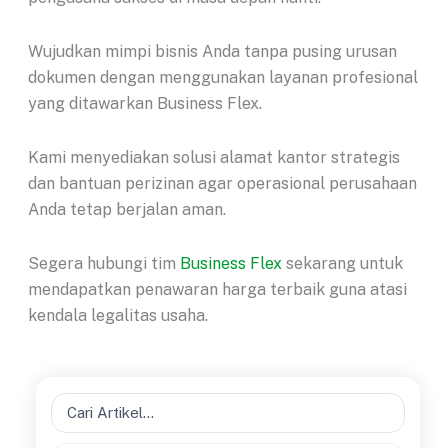
Wujudkan mimpi bisnis Anda tanpa pusing urusan
dokumen dengan menggunakan layanan profesional
yang ditawarkan Business Flex.
Kami menyediakan solusi alamat kantor strategis
dan bantuan perizinan agar operasional perusahaan
Anda tetap berjalan aman.
Segera hubungi tim
Business Flex
sekarang untuk
mendapatkan penawaran harga terbaik guna atasi
kendala legalitas usaha.
Search
...