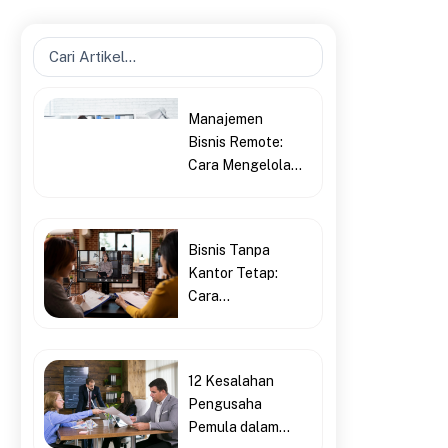
Search
...
Manajemen
Bisnis Remote:
Cara Mengelola...
Bisnis Tanpa
Kantor Tetap:
Cara...
12 Kesalahan
Pengusaha
Pemula dalam...