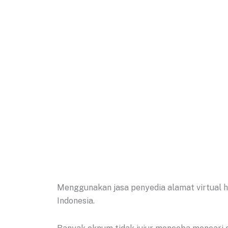
Menggunakan jasa penyedia alamat virtual h
Indonesia.