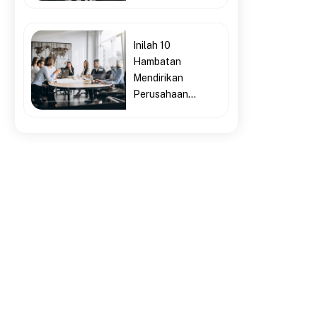
Inilah 10
Hambatan
Mendirikan
Perusahaan...