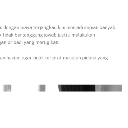
s dengan biaya terjangkau kini menjadi impian banyak
ak tidak bertanggung jawab justru melakukan
gan pribadi yang merugikan.
an hukum agar tidak terjerat masalah pidana yang