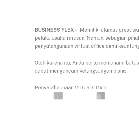
BUSINESS FLEX
– Memiliki alamat prestisiu
pelaku usaha rintisan. Namun, sebagian pih
penyalahgunaan virtual office demi keuntun
Oleh karena itu, Anda perlu memahami batas
dapat mengancam kelangsungan bisnis.
Penyalahgunaan Virtual Office