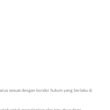
arus sesuai dengan koridor hukum yang berlaku di