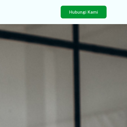
Hubungi Kami