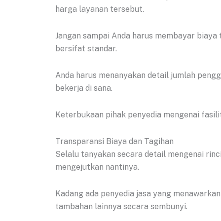
harga layanan tersebut.
Jangan sampai Anda harus membayar biaya t
bersifat standar.
Anda harus menanyakan detail jumlah penggu
bekerja di sana.
Keterbukaan pihak penyedia mengenai fasilita
Transparansi Biaya dan Tagihan
Selalu tanyakan secara detail mengenai rinci
mengejutkan nantinya.
Kadang ada penyedia jasa yang menawarka
tambahan lainnya secara sembunyi.