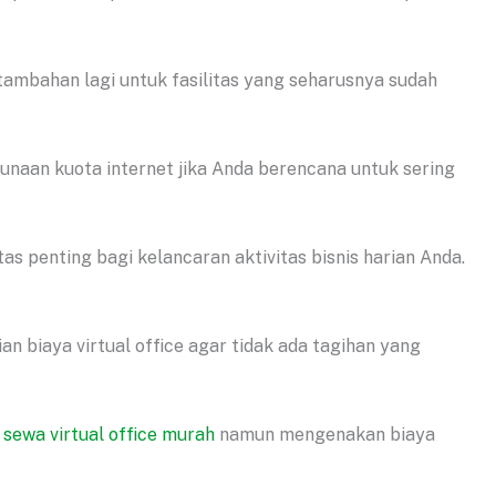
ambahan lagi untuk fasilitas yang seharusnya sudah
naan kuota internet jika Anda berencana untuk sering
s penting bagi kelancaran aktivitas bisnis harian Anda.
an biaya virtual office agar tidak ada tagihan yang
n
sewa virtual office murah
namun mengenakan biaya