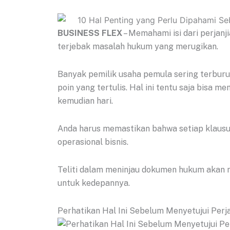
BUSINESS FLEX
– Memahami isi dari perjanj
terjebak masalah hukum yang merugikan.
Banyak pemilik usaha pemula sering terbu
poin yang tertulis. Hal ini tentu saja bisa
kemudian hari.
Anda harus memastikan bahwa setiap klausu
operasional bisnis.
Teliti dalam meninjau dokumen hukum akan
untuk kedepannya.
Perhatikan Hal Ini Sebelum Menyetujui Perja