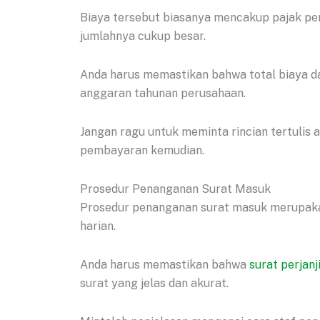
Biaya tersebut biasanya mencakup pajak per
jumlahnya cukup besar.
Anda harus memastikan bahwa total biaya dal
anggaran tahunan perusahaan.
Jangan ragu untuk meminta rincian tertulis ag
pembayaran kemudian.
Prosedur Penanganan Surat Masuk
Prosedur penanganan surat masuk merupakan
harian.
Anda harus memastikan bahwa
surat perjanj
surat yang jelas dan akurat.