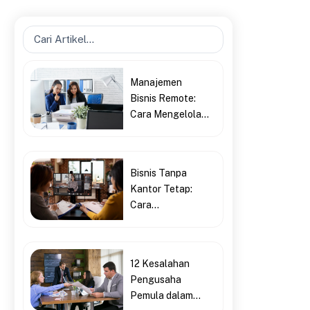
Search
...
Manajemen
Bisnis Remote:
Cara Mengelola...
Bisnis Tanpa
Kantor Tetap:
Cara...
12 Kesalahan
Pengusaha
Pemula dalam...