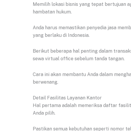
Memilih lokasi bisnis yang tepat bertujuan 
hambatan hukum.
Anda harus memastikan penyedia jasa memb
yang berlaku di Indonesia.
Berikut beberapa hal penting dalam transaks
sewa virtual office sebelum tanda tangan.
Cara ini akan membantu Anda dalam menghad
berwenang.
Detail Fasilitas Layanan Kantor
Hal pertama adalah memeriksa daftar fasilit
Anda pilih.
Pastikan semua kebutuhan seperti nomor te