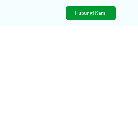
Hubungi Kami