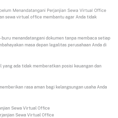
ian sewa virtual office membantu agar Anda tidak
ru-buru menandatangani dokumen tanpa membaca setiap
 membahayakan masa depan legalitas perusahaan Anda di
l yang ada tidak memberatkan posisi keuangan dan
 memberikan rasa aman bagi kelangsungan usaha Anda
njian Sewa Virtual Office