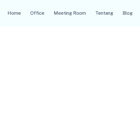
Home
Office
Meeting Room
Tentang
Blog