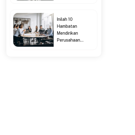
Inilah 10
Hambatan
Mendirikan
Perusahaan...