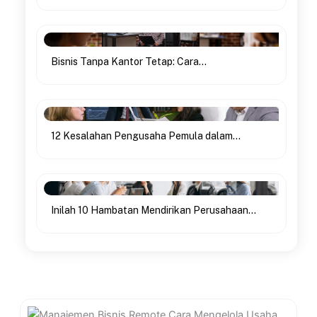
Bisnis Tanpa Kantor Tetap: Cara...
12 Kesalahan Pengusaha Pemula dalam...
Inilah 10 Hambatan Mendirikan Perusahaan...