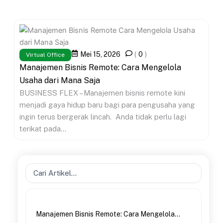
Mei 15, 2026
(
0
)
Virtual Office
Manajemen Bisnis Remote: Cara Mengelola
Usaha dari Mana Saja
BUSINESS FLEX – Manajemen bisnis remote kini
menjadi gaya hidup baru bagi para pengusaha yang
ingin terus bergerak lincah. Anda tidak perlu lagi
terikat pada...
Search
...
Manajemen Bisnis Remote: Cara Mengelola...