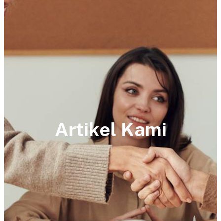
Artikel Kami