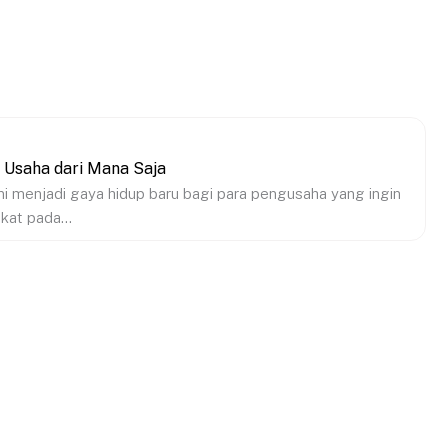
 Usaha dari Mana Saja
 menjadi gaya hidup baru bagi para pengusaha yang ingin
kat pada...