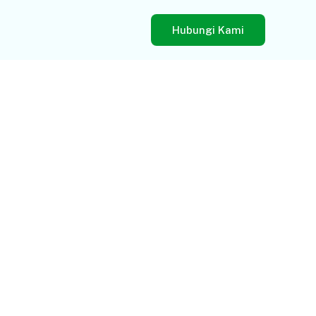
Hubungi Kami