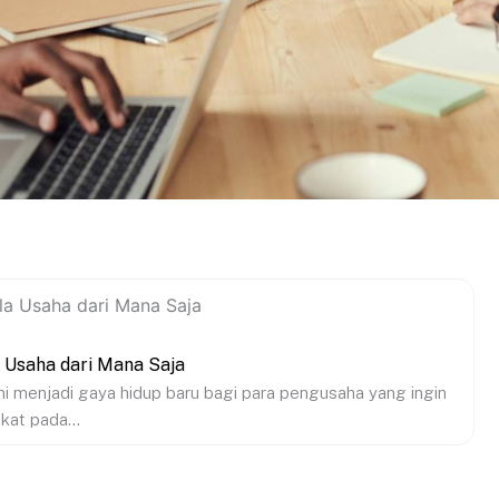
 Usaha dari Mana Saja
 menjadi gaya hidup baru bagi para pengusaha yang ingin
kat pada...