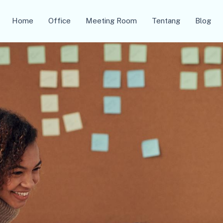
Home
Office
Meeting Room
Tentang
Blog