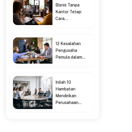
Bisnis Tanpa
Kantor Tetap:
Cara...
12 Kesalahan
Pengusaha
Pemula dalam...
Inilah 10
Hambatan
Mendirikan
Perusahaan...