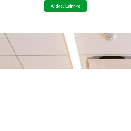
Artikel Lainnya