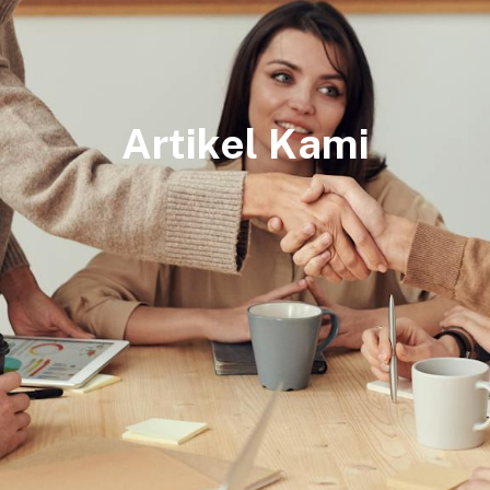
Artikel Kami