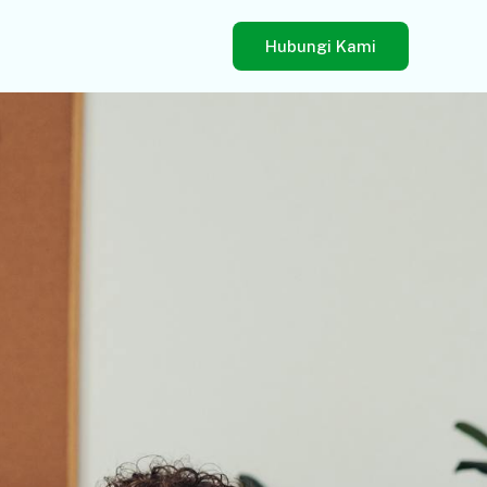
Hubungi Kami