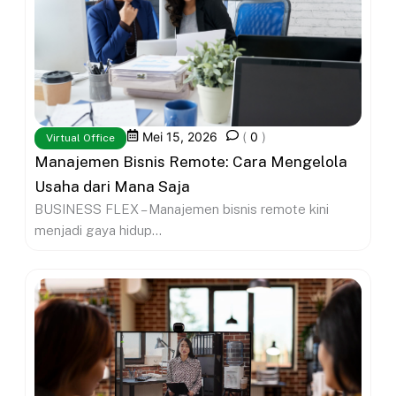
Mei 15, 2026
(
0
)
Virtual Office
Manajemen Bisnis Remote: Cara Mengelola
Usaha dari Mana Saja
BUSINESS FLEX – Manajemen bisnis remote kini
menjadi gaya hidup...