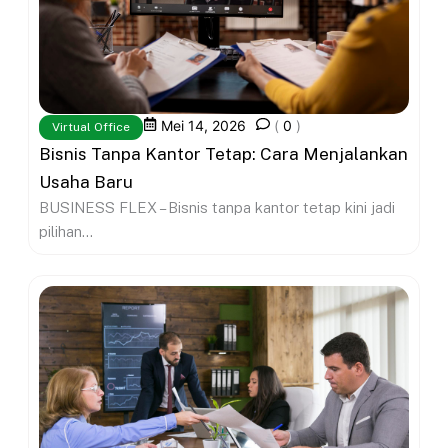
Mei 14, 2026
(
0
)
Virtual Office
Bisnis Tanpa Kantor Tetap: Cara Menjalankan
Usaha Baru
BUSINESS FLEX – Bisnis tanpa kantor tetap kini jadi
pilihan...