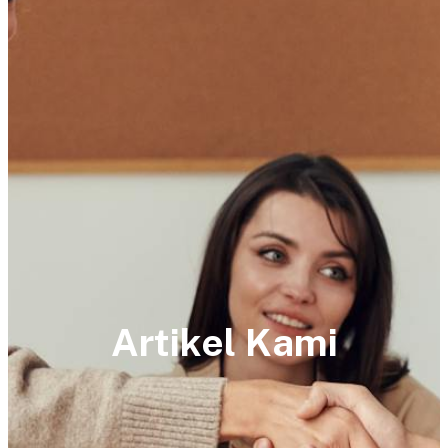
Artikel Kami