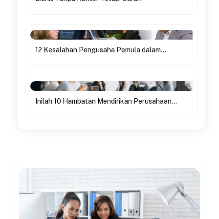
12 Kesalahan Pengusaha Pemula dalam...
Inilah 10 Hambatan Mendirikan Perusahaan...