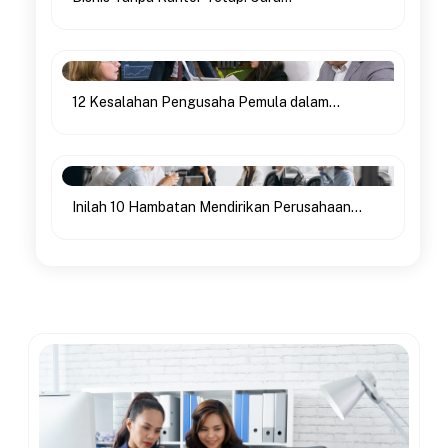
12 Kesalahan Pengusaha Pemula dalam...
Inilah 10 Hambatan Mendirikan Perusahaan...