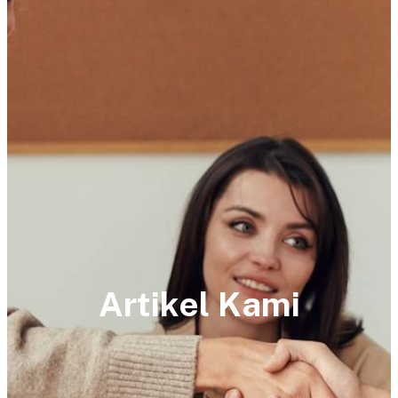
Artikel Kami