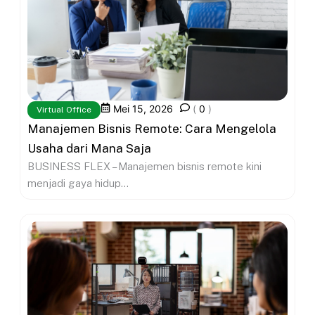
Mei 15, 2026
(
0
)
Virtual Office
Manajemen Bisnis Remote: Cara Mengelola
Usaha dari Mana Saja
BUSINESS FLEX – Manajemen bisnis remote kini
menjadi gaya hidup...