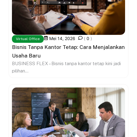
Mei 14, 2026
(
0
)
Virtual Office
Bisnis Tanpa Kantor Tetap: Cara Menjalankan
Usaha Baru
BUSINESS FLEX – Bisnis tanpa kantor tetap kini jadi
pilihan...