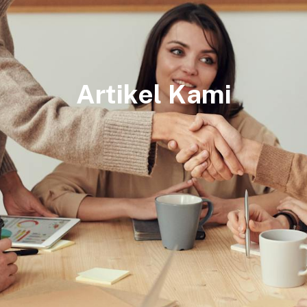
Artikel Kami