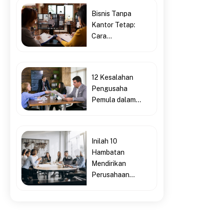
Bisnis Tanpa
Kantor Tetap:
Cara...
12 Kesalahan
Pengusaha
Pemula dalam...
Inilah 10
Hambatan
Mendirikan
Perusahaan...