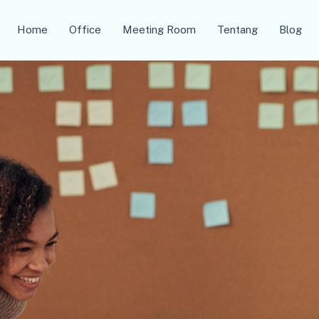
Home
Office
Meeting Room
Tentang
Blog