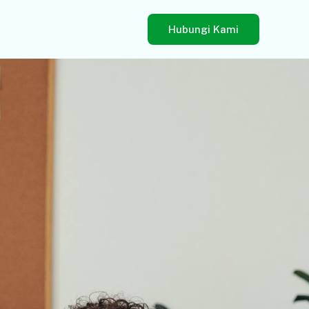
Hubungi Kami