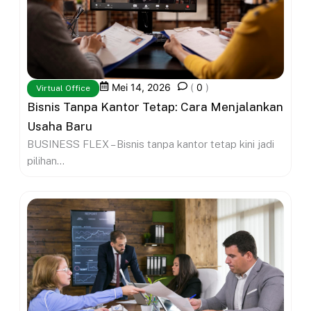
Mei 14, 2026
(
0
)
Virtual Office
Bisnis Tanpa Kantor Tetap: Cara Menjalankan
Usaha Baru
BUSINESS FLEX – Bisnis tanpa kantor tetap kini jadi
pilihan...