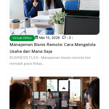
Mei 15, 2026
(
0
)
Virtual Office
Manajemen Bisnis Remote: Cara Mengelola
Usaha dari Mana Saja
BUSINESS FLEX – Manajemen bisnis remote kini
menjadi gaya hidup...