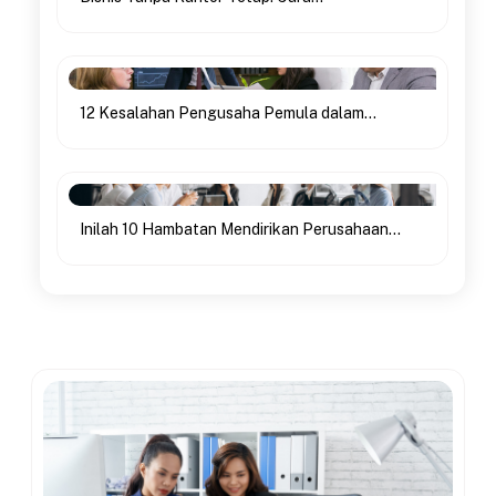
12 Kesalahan Pengusaha Pemula dalam...
Inilah 10 Hambatan Mendirikan Perusahaan...