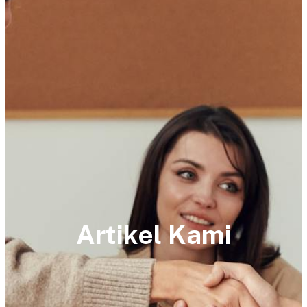
Artikel Kami