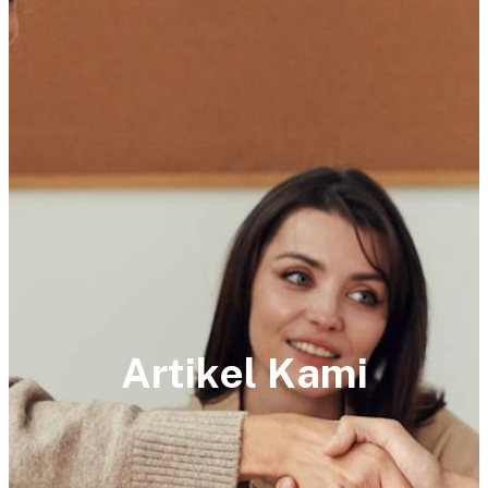
Artikel Kami