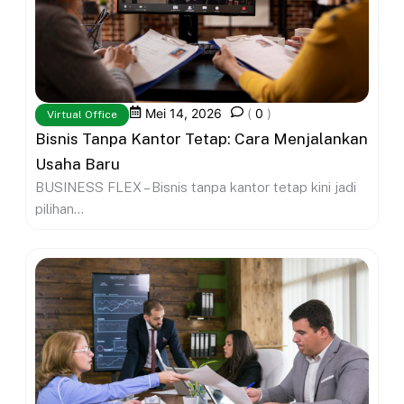
Mei 14, 2026
(
0
)
Virtual Office
Bisnis Tanpa Kantor Tetap: Cara Menjalankan
Usaha Baru
BUSINESS FLEX – Bisnis tanpa kantor tetap kini jadi
pilihan...