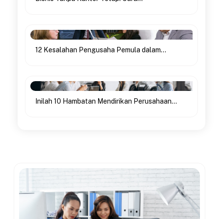
12 Kesalahan Pengusaha Pemula dalam...
Inilah 10 Hambatan Mendirikan Perusahaan...