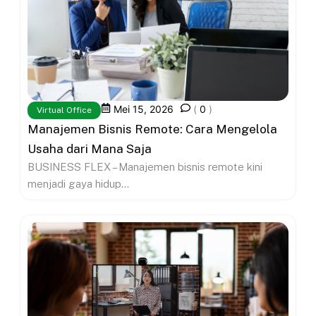
Mei 15, 2026
(
0
)
Virtual Office
Manajemen Bisnis Remote: Cara Mengelola
Usaha dari Mana Saja
BUSINESS FLEX – Manajemen bisnis remote kini
menjadi gaya hidup...