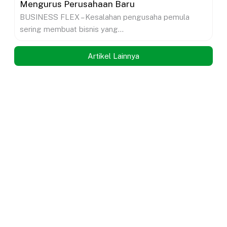
Mengurus Perusahaan Baru
BUSINESS FLEX – Kesalahan pengusaha pemula
sering membuat bisnis yang...
Artikel Lainnya