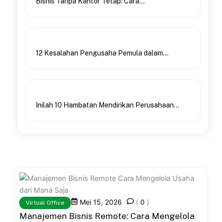
Bisnis Tanpa Kantor Tetap: Cara...
12 Kesalahan Pengusaha Pemula dalam...
Inilah 10 Hambatan Mendirikan Perusahaan...
Mei 15, 2026
(
0
)
Virtual Office
Manajemen Bisnis Remote: Cara Mengelola