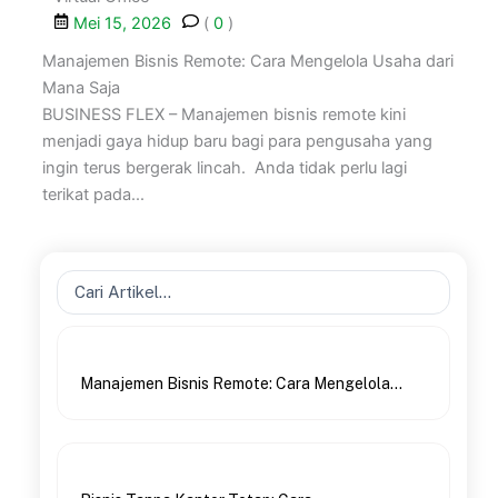
Mei 15, 2026
(
0
)
Manajemen Bisnis Remote: Cara Mengelola Usaha dari
Mana Saja
BUSINESS FLEX – Manajemen bisnis remote kini
menjadi gaya hidup baru bagi para pengusaha yang
ingin terus bergerak lincah. Anda tidak perlu lagi
terikat pada...
Search
...
Manajemen Bisnis Remote: Cara Mengelola...