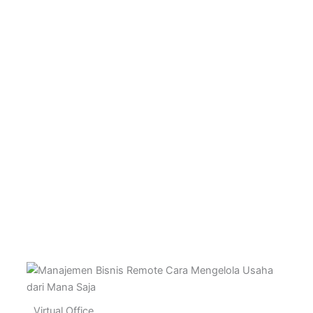
Virtual Office