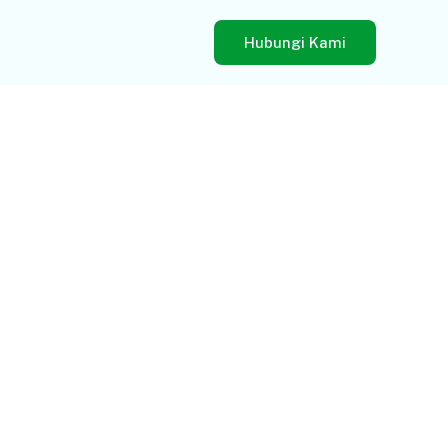
Hubungi Kami