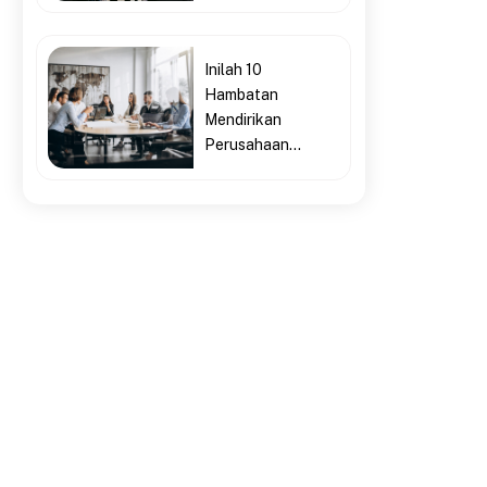
Inilah 10
Hambatan
Mendirikan
Perusahaan...