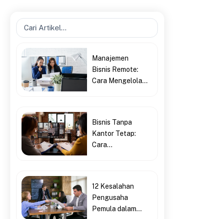
Search
...
Manajemen
Bisnis Remote:
Cara Mengelola...
Bisnis Tanpa
Kantor Tetap:
Cara...
12 Kesalahan
Pengusaha
Pemula dalam...