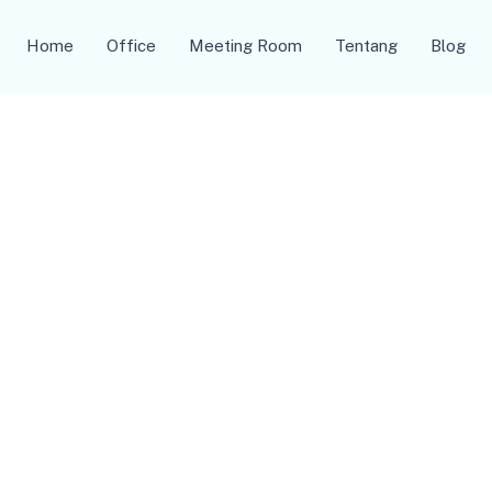
Home
Office
Meeting Room
Tentang
Blog