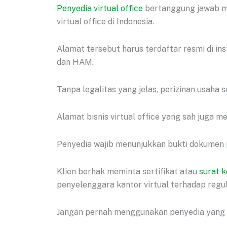
Penyedia virtual office
bertanggung jawab me
virtual office di Indonesia.
Alamat tersebut harus terdaftar resmi di i
dan HAM.
Tanpa legalitas yang jelas, perizinan usaha 
Alamat bisnis virtual office yang sah juga me
Penyedia wajib menunjukkan bukti dokumen p
Klien berhak meminta sertifikat atau
surat k
penyelenggara kantor virtual terhadap regu
Jangan pernah menggunakan penyedia yang ti