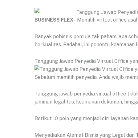
BUSINESS FLEX
– Memilih virtual office asa
Banyak pebisnis pemula tak paham, apa sebe
berkualitas. Padahal, ini penentu keamanan l
Tanggung Jawab Penyedia Virtual Office ya
Sebelum memilih penyedia, Anda wajib mema
Tanggung jawab penyedia virtual office tidak
jaminan legalitas, keamanan dokumen, hingg
Berikut 10 poin yang menjadi ciri layanan kan
Menyediakan Alamat Bisnis yang Legal dan 