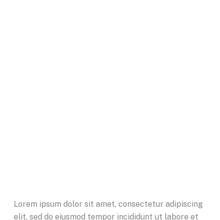
Lorem ipsum dolor sit amet, consectetur adipiscing
elit, sed do eiusmod tempor incididunt ut labore et