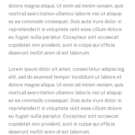
dolore magna aliqua. Ut enim ad minim veniam, quis
nostrud exercitation ullamco laboris nisi ut aliquip
ex ea commodo consequat. Duis aute irure dolor in
reprehenderit in voluptate velit esse cillum dolore
eu fugiat nulla pariatur. Excepteur sint occaecat
cupidatat non proident, sunt in culpa qui officia
deserunt mollit anim id est laborum.
Lorem ipsum dolor sit amet, consectetur adipiscing
elit, sed do eiusmod tempor incididunt ut labore et
dolore magna aliqua. Ut enim ad minim veniam, quis
nostrud exercitation ullamco laboris nisi ut aliquip
ex ea commodo consequat. Duis aute irure dolor in
reprehenderit in voluptate velit esse cillum dolore
eu fugiat nulla pariatur. Excepteur sint occaecat
cupidatat non proident, sunt in culpa qui officia
deserunt mollit anim id est laborum.