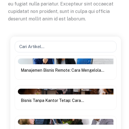
eu fugiat nulla pariatur. Excepteur sint occaecat
cupidatat non proident, sunt in culpa qui officia
deserunt mollit anim id est laborum.
Search
...
Manajemen Bisnis Remote: Cara Mengelola...
Bisnis Tanpa Kantor Tetap: Cara...