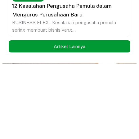
12 Kesalahan Pengusaha Pemula dalam
Mengurus Perusahaan Baru
BUSINESS FLEX – Kesalahan pengusaha pemula
sering membuat bisnis yang...
Artikel Lainnya