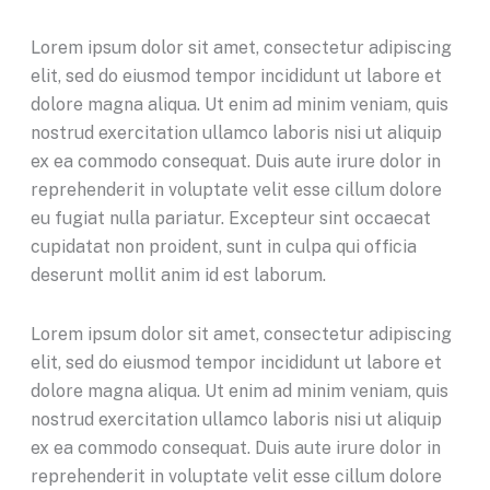
Lorem ipsum dolor sit amet, consectetur adipiscing
elit, sed do eiusmod tempor incididunt ut labore et
dolore magna aliqua. Ut enim ad minim veniam, quis
nostrud exercitation ullamco laboris nisi ut aliquip
ex ea commodo consequat. Duis aute irure dolor in
reprehenderit in voluptate velit esse cillum dolore
eu fugiat nulla pariatur. Excepteur sint occaecat
cupidatat non proident, sunt in culpa qui officia
deserunt mollit anim id est laborum.
Lorem ipsum dolor sit amet, consectetur adipiscing
elit, sed do eiusmod tempor incididunt ut labore et
dolore magna aliqua. Ut enim ad minim veniam, quis
nostrud exercitation ullamco laboris nisi ut aliquip
ex ea commodo consequat. Duis aute irure dolor in
reprehenderit in voluptate velit esse cillum dolore