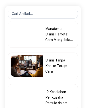
Search
...
Manajemen
Bisnis Remote:
Cara Mengelola...
Bisnis Tanpa
Kantor Tetap:
Cara...
12 Kesalahan
Pengusaha
Pemula dalam...