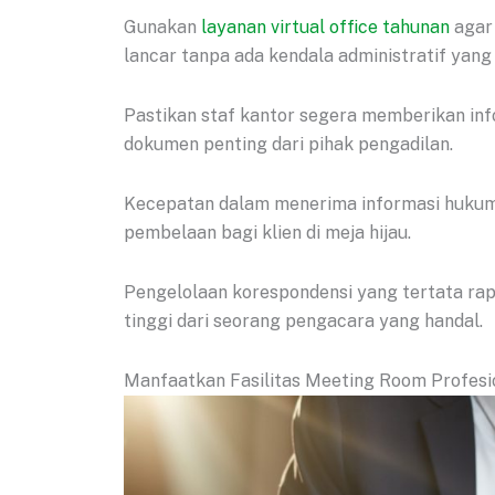
Gunakan
layanan virtual office tahunan
agar 
lancar tanpa ada kendala administratif yang 
Pastikan staf kantor segera memberikan inf
dokumen penting dari pihak pengadilan.
Kecepatan dalam menerima informasi huku
pembelaan bagi klien di meja hijau.
Pengelolaan korespondensi yang tertata rap
tinggi dari seorang pengacara yang handal.
Manfaatkan Fasilitas Meeting Room Profesi