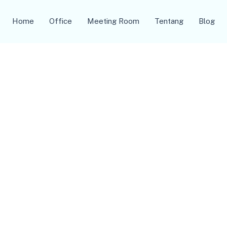
Home
Office
Meeting Room
Tentang
Blog