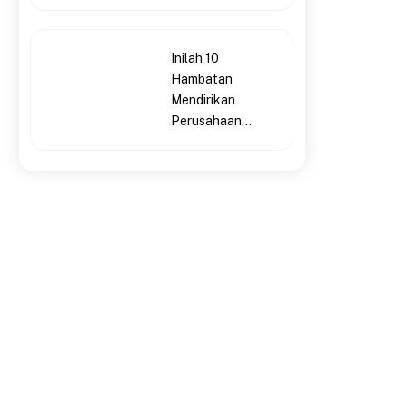
Inilah 10
Hambatan
Mendirikan
Perusahaan...