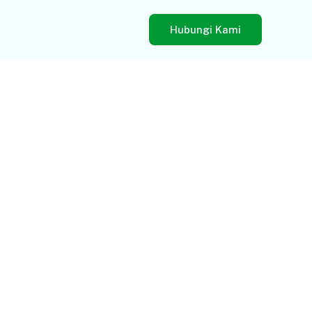
Hubungi Kami