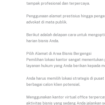
tampak profesional dan terpercaya.
Penggunaan alamat prestisius hingga pengel
advokat di mata publik.
Berikut adalah delapan cara untuk mengopti
harian bisnis Anda.
Pilih Alamat di Area Bisnis Bergengsi
Pemilihan lokasi kantor sangat menentukan p
layanan hukum yang Anda berikan kepada m
Anda harus memilih lokasi strategis di pusa
berbagai calon klien potensial.
Menggunakan kantor virtual office terperca
aktivitas bisnis yang sedang Anda jalankan 