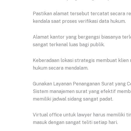
Pastikan alamat tersebut tercatat secara r
kendala saat proses verifikasi data hukum.
Alamat kantor yang bergengsi biasanya terl
sangat terkenal luas bagi publik.
Keberadaan lokasi strategis membuat klien 
hukum secara mendalam.
Gunakan Layanan Penanganan Surat yang C
Sistem manajemen surat yang efektif memba
memiliki jadwal sidang sangat padat.
Virtual office untuk lawyer harus memiliki
masuk dengan sangat teliti setiap hari.