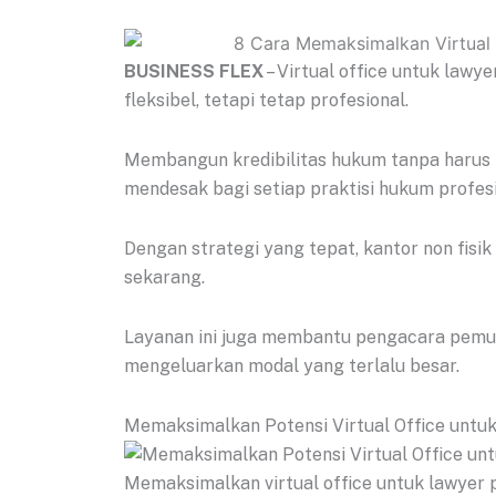
BUSINESS FLEX
– Virtual office untuk lawye
fleksibel, tetapi tetap profesional.
Membangun kredibilitas hukum tanpa harus
mendesak bagi setiap praktisi hukum profes
Dengan strategi yang tepat, kantor non fisi
sekarang.
Layanan ini juga membantu pengacara pemula
mengeluarkan modal yang terlalu besar.
Memaksimalkan Potensi Virtual Office untu
Memaksimalkan virtual office untuk lawyer 