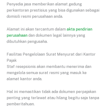
Penyedia jasa memberikan alamat gedung
perkantoran prestisius yang bisa digunakan sebagai
domisili resmi perusahaan anda.
Alamat ini akan tercantum dalam
akta pendirian
perusahaan
dan dokumen legal lainnya yang
dibutuhkan pengusaha.
Fasilitas Pengelolaan Surat Menyurat dari Kantor
Pajak
Staf resepsionis akan membantu menerima dan
mengelola semua surat resmi yang masuk ke
alamat kantor anda.
Hal ini memastikan tidak ada dokumen perpajakan
penting yang terlewat atau hilang begitu saja tanpa
pemberitahuan.