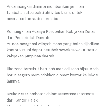
Anda mungkin diminta memberikan jaminan
tambahan atau bukti aktivitas bisnis untuk
mendapatkan status tersebut.
Kemungkinan Adanya Perubahan Kebijakan Zonasi
dari Pemerintah Daerah
Aturan mengenai wilayah mana yang boleh dijadikan
kantor virtual dapat berubah sewaktu-waktu sesuai
kebijakan pimpinan daerah.
Jika zona tersebut berubah menjadi zona hijau, Anda
harus segera memindahkan alamat kantor ke lokasi
lainnya.
Risiko Keterlambatan dalam Menerima Informasi
dari Kantor Pajak