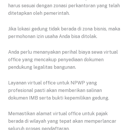
harus sesuai dengan zonasi perkantoran yang telah
ditetapkan oleh pemerintah.
Jika lokasi gedung tidak berada di zona bisnis, maka
permohonan izin usaha Anda bisa ditolak.
Anda perlu menanyakan perihal biaya sewa virtual
office yang mencakup penyediaan dokumen
pendukung legalitas bangunan.
Layanan virtual office untuk NPWP yang
profesional pasti akan memberikan salinan
dokumen IMB serta bukti kepemilikan gedung.
Memastikan alamat virtual office untuk pajak
berada di wilayah yang tepat akan memperlancar
seluruh proses pendaftaran.