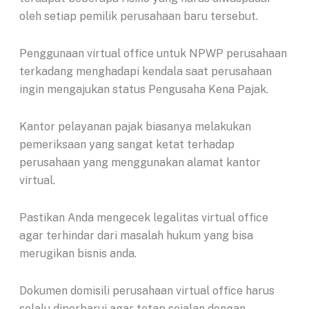
oleh setiap pemilik perusahaan baru tersebut.
Penggunaan virtual office untuk NPWP perusahaan
terkadang menghadapi kendala saat perusahaan
ingin mengajukan status Pengusaha Kena Pajak.
Kantor pelayanan pajak biasanya melakukan
pemeriksaan yang sangat ketat terhadap
perusahaan yang menggunakan alamat kantor
virtual.
Pastikan Anda mengecek legalitas virtual office
agar terhindar dari masalah hukum yang bisa
merugikan bisnis anda.
Dokumen domisili perusahaan virtual office harus
selalu diperbarui agar tetap sejalan dengan