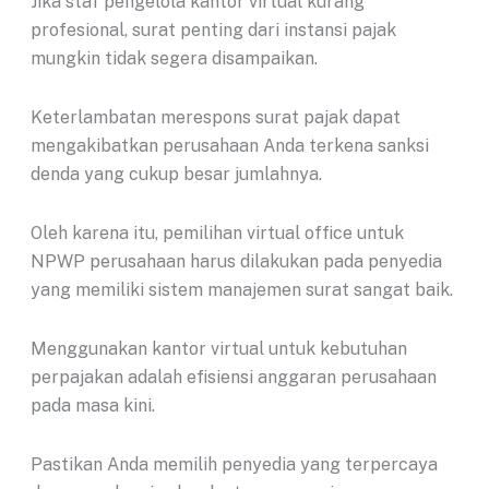
Jika staf pengelola kantor virtual kurang
profesional, surat penting dari instansi pajak
mungkin tidak segera disampaikan.
Keterlambatan merespons surat pajak dapat
mengakibatkan perusahaan Anda terkena sanksi
denda yang cukup besar jumlahnya.
Oleh karena itu, pemilihan virtual office untuk
NPWP perusahaan harus dilakukan pada penyedia
yang memiliki sistem manajemen surat sangat baik.
Menggunakan kantor virtual untuk kebutuhan
perpajakan adalah efisiensi anggaran perusahaan
pada masa kini.
Pastikan Anda memilih penyedia yang terpercaya