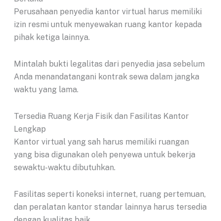
Perusahaan penyedia kantor virtual harus memiliki
izin resmi untuk menyewakan ruang kantor kepada
pihak ketiga lainnya.
Mintalah bukti legalitas dari penyedia jasa sebelum
Anda menandatangani kontrak sewa dalam jangka
waktu yang lama.
Tersedia Ruang Kerja Fisik dan Fasilitas Kantor
Lengkap
Kantor virtual yang sah harus memiliki ruangan
yang bisa digunakan oleh penyewa untuk bekerja
sewaktu-waktu dibutuhkan.
Fasilitas seperti koneksi internet, ruang pertemuan,
dan peralatan kantor standar lainnya harus tersedia
dengan kualitas baik.