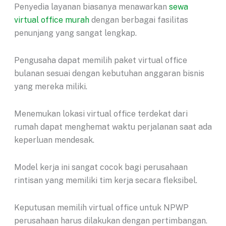
Penyedia layanan biasanya menawarkan
sewa
virtual office murah
dengan berbagai fasilitas
penunjang yang sangat lengkap.
Pengusaha dapat memilih paket virtual office
bulanan sesuai dengan kebutuhan anggaran bisnis
yang mereka miliki.
Menemukan lokasi virtual office terdekat dari
rumah dapat menghemat waktu perjalanan saat ada
keperluan mendesak.
Model kerja ini sangat cocok bagi perusahaan
rintisan yang memiliki tim kerja secara fleksibel.
Keputusan memilih virtual office untuk NPWP
perusahaan harus dilakukan dengan pertimbangan.