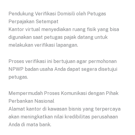
Pendukung Verifikasi Domisili oleh Petugas
Perpajakan Setempat
Kantor virtual menyediakan ruang fisik yang bisa
digunakan saat petugas pajak datang untuk
melakukan verifikasi lapangan.
Proses verifikasi ini bertujuan agar permohonan
NPWP badan usaha Anda dapat segera disetujui
petugas.
Mempermudah Proses Komunikasi dengan Pihak
Perbankan Nasional
Alamat kantor di kawasan bisnis yang terpercaya
akan meningkatkan nilai kredibilitas perusahaan
Anda di mata bank.