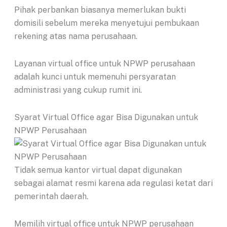
Pihak perbankan biasanya memerlukan bukti
domisili sebelum mereka menyetujui pembukaan
rekening atas nama perusahaan.
Layanan virtual office untuk NPWP perusahaan
adalah kunci untuk memenuhi persyaratan
administrasi yang cukup rumit ini.
Syarat Virtual Office agar Bisa Digunakan untuk
NPWP Perusahaan
Tidak semua kantor virtual dapat digunakan
sebagai alamat resmi karena ada regulasi ketat dari
pemerintah daerah.
Memilih virtual office untuk NPWP perusahaan