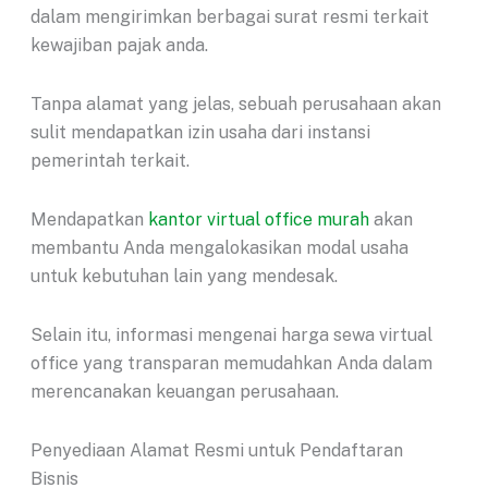
dalam mengirimkan berbagai surat resmi terkait
kewajiban pajak anda.
Tanpa alamat yang jelas, sebuah perusahaan akan
sulit mendapatkan izin usaha dari instansi
pemerintah terkait.
Mendapatkan
kantor virtual office murah
akan
membantu Anda mengalokasikan modal usaha
untuk kebutuhan lain yang mendesak.
Selain itu, informasi mengenai harga sewa virtual
office yang transparan memudahkan Anda dalam
merencanakan keuangan perusahaan.
Penyediaan Alamat Resmi untuk Pendaftaran
Bisnis