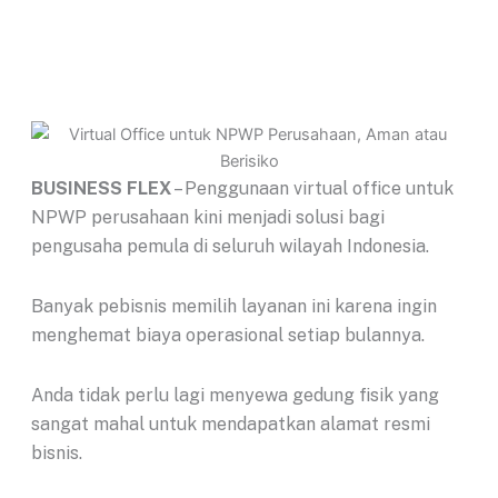
BUSINESS FLEX
– Penggunaan virtual office untuk
NPWP perusahaan kini menjadi solusi bagi
pengusaha pemula di seluruh wilayah Indonesia.
Banyak pebisnis memilih layanan ini karena ingin
menghemat biaya operasional setiap bulannya.
Anda tidak perlu lagi menyewa gedung fisik yang
sangat mahal untuk mendapatkan alamat resmi
bisnis.