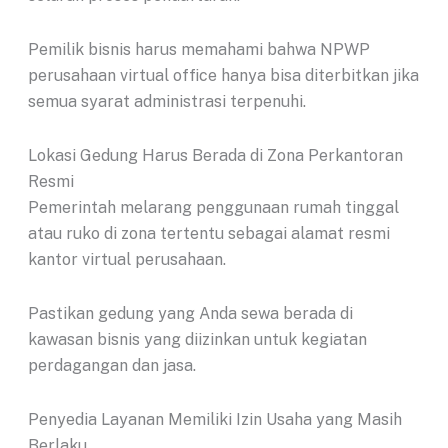
Pemilik bisnis harus memahami bahwa NPWP
perusahaan virtual office hanya bisa diterbitkan jika
semua syarat administrasi terpenuhi.
Lokasi Gedung Harus Berada di Zona Perkantoran
Resmi
Pemerintah melarang penggunaan rumah tinggal
atau ruko di zona tertentu sebagai alamat resmi
kantor virtual perusahaan.
Pastikan gedung yang Anda sewa berada di
kawasan bisnis yang diizinkan untuk kegiatan
perdagangan dan jasa.
Penyedia Layanan Memiliki Izin Usaha yang Masih
Berlaku