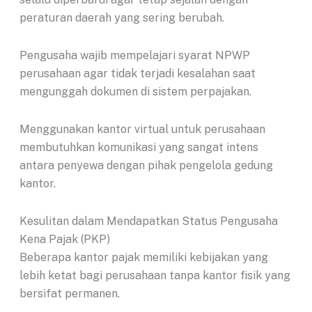
peraturan daerah yang sering berubah.
Pengusaha wajib mempelajari syarat NPWP
perusahaan agar tidak terjadi kesalahan saat
mengunggah dokumen di sistem perpajakan.
Menggunakan kantor virtual untuk perusahaan
membutuhkan komunikasi yang sangat intens
antara penyewa dengan pihak pengelola gedung
kantor.
Kesulitan dalam Mendapatkan Status Pengusaha
Kena Pajak (PKP)
Beberapa kantor pajak memiliki kebijakan yang
lebih ketat bagi perusahaan tanpa kantor fisik yang
bersifat permanen.