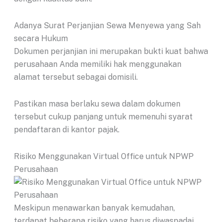
Adanya Surat Perjanjian Sewa Menyewa yang Sah
secara Hukum
Dokumen perjanjian ini merupakan bukti kuat bahwa
perusahaan Anda memiliki hak menggunakan
alamat tersebut sebagai domisili.
Pastikan masa berlaku sewa dalam dokumen
tersebut cukup panjang untuk memenuhi syarat
pendaftaran di kantor pajak.
Risiko Menggunakan Virtual Office untuk NPWP
Perusahaan
Meskipun menawarkan banyak kemudahan,
terdapat beberapa risiko yang harus diwaspadai