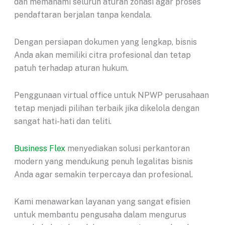
dan memahami seluruh aturan zonasi agar proses
pendaftaran berjalan tanpa kendala.
Dengan persiapan dokumen yang lengkap, bisnis
Anda akan memiliki citra profesional dan tetap
patuh terhadap aturan hukum.
Penggunaan virtual office untuk NPWP perusahaan
tetap menjadi pilihan terbaik jika dikelola dengan
sangat hati-hati dan teliti.
Business Flex
menyediakan solusi perkantoran
modern yang mendukung penuh legalitas bisnis
Anda agar semakin terpercaya dan profesional.
Kami menawarkan layanan yang sangat efisien
untuk membantu pengusaha dalam mengurus