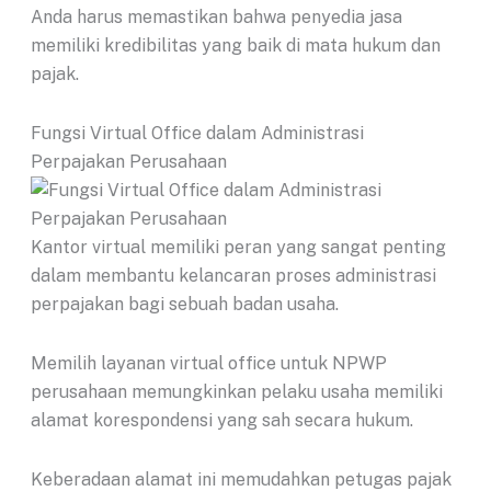
Anda harus memastikan bahwa penyedia jasa
memiliki kredibilitas yang baik di mata hukum dan
pajak.
Fungsi Virtual Office dalam Administrasi
Perpajakan Perusahaan
Kantor virtual memiliki peran yang sangat penting
dalam membantu kelancaran proses administrasi
perpajakan bagi sebuah badan usaha.
Memilih layanan virtual office untuk NPWP
perusahaan memungkinkan pelaku usaha memiliki
alamat korespondensi yang sah secara hukum.
Keberadaan alamat ini memudahkan petugas pajak