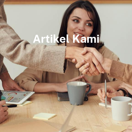
Artikel Kami