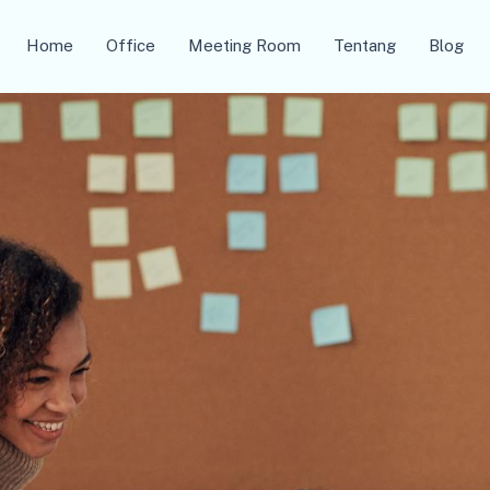
Home
Office
Meeting Room
Tentang
Blog