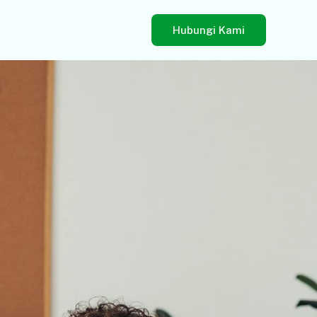
Hubungi Kami