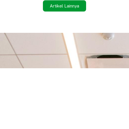
Artikel Lainnya