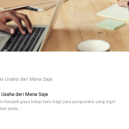
 Usaha dari Mana Saja
 menjadi gaya hidup baru bagi para pengusaha yang ingin
kat pada...