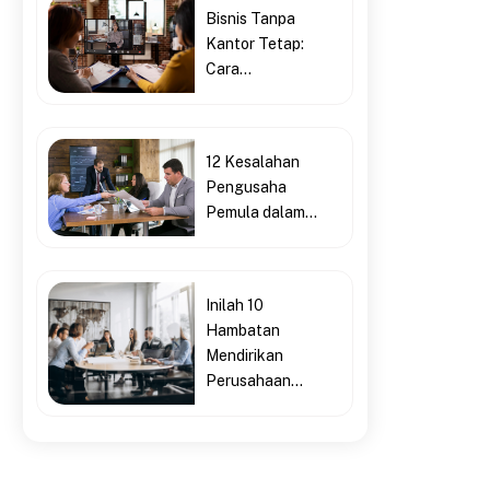
Bisnis Tanpa
Kantor Tetap:
Cara...
12 Kesalahan
Pengusaha
Pemula dalam...
Inilah 10
Hambatan
Mendirikan
Perusahaan...