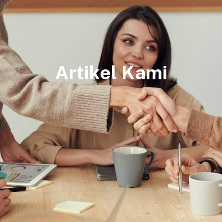
Artikel Kami