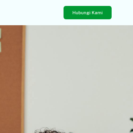
Hubungi Kami