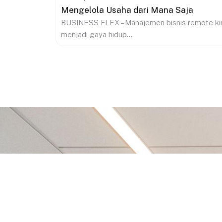
Mengelola Usaha dari Mana Saja
BUSINESS FLEX – Manajemen bisnis remote ki
menjadi gaya hidup...