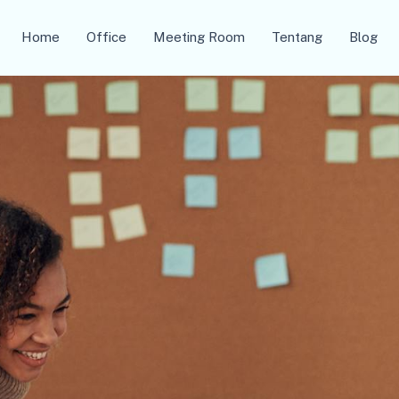
Home
Office
Meeting Room
Tentang
Blog