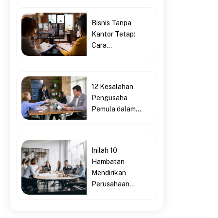
Bisnis Tanpa
Kantor Tetap:
Cara...
12 Kesalahan
Pengusaha
Pemula dalam...
Inilah 10
Hambatan
Mendirikan
Perusahaan...