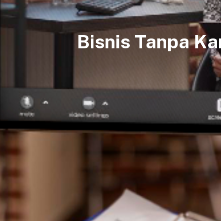
Bisnis Tanpa Ka