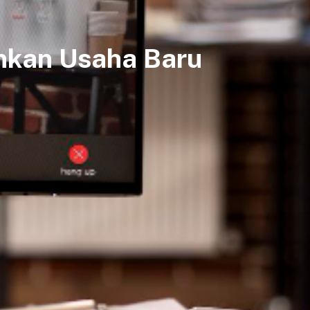
ankan Usaha Baru