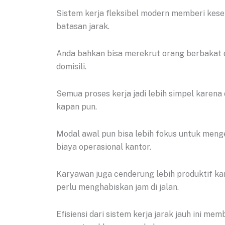
Sistem kerja fleksibel modern memberi kese
batasan jarak.
Anda bahkan bisa merekrut orang berbakat 
domisili.
Semua proses kerja jadi lebih simpel karena 
kapan pun.
Modal awal pun bisa lebih fokus untuk men
biaya operasional kantor.
Karyawan juga cenderung lebih produktif k
perlu menghabiskan jam di jalan.
Efisiensi dari sistem kerja jarak jauh ini m