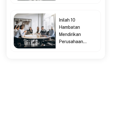
Inilah 10
Hambatan
Mendirikan
Perusahaan...