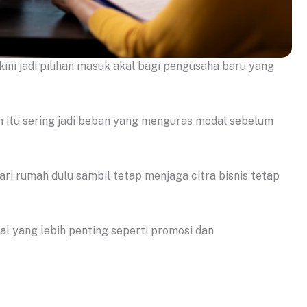
 kini jadi pilihan masuk akal bagi pengusaha baru yang
 itu sering jadi beban yang menguras modal sebelum
ri rumah dulu sambil tetap menjaga citra bisnis tetap
hal yang lebih penting seperti promosi dan