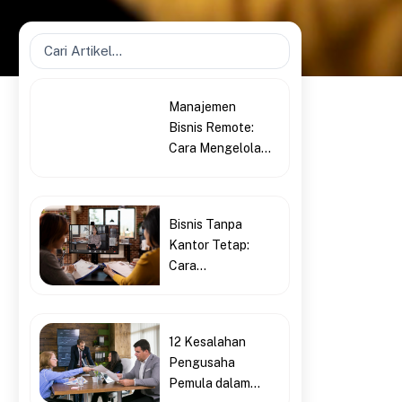
Search
...
Manajemen
Bisnis Remote:
Cara Mengelola...
Bisnis Tanpa
Kantor Tetap:
Cara...
12 Kesalahan
Pengusaha
Pemula dalam...