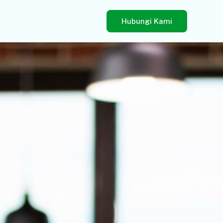
Hubungi Kami