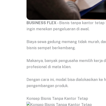
BUSINESS FLEX
– Bisnis tanpa kantor tetap
ingin menekan pengeluaran di awal.
Biaya sewa gedung memang tidak murah, dan
bisnis sempat berkembang.
Makanya, banyak pengusaha memilih kerja da
profesional di mata klien.
Dengan cara ini, modal bisa dialokasikan ke 
pengembangan produk.
Konsep Bisnis Tanpa Kantor Tetap