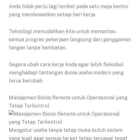
Anda tidak perlu lagi terikat pada satu meja kantor
yang membosankan setiap hari kerja.
Teknologi memudahkan kita untuk memantau
semua progres pekerjaan langsung dari genggaman
tangan tanpa hambatan.
Segera ubah cara kerja Anda agar lebih fleksibel
menghadapi tantangan dunia usaha modern yang
terus berubah.
Manajemen Bisnis Remote untuk Operasional yang
Tetap Terkontrol
Mengatur usaha tanpa tatap muka butuh sistem
yang kuat agar semua target tetap tercapai tepat