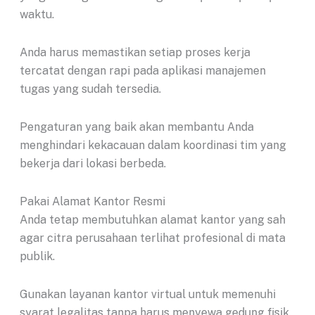
waktu.
Anda harus memastikan setiap proses kerja
tercatat dengan rapi pada aplikasi manajemen
tugas yang sudah tersedia.
Pengaturan yang baik akan membantu Anda
menghindari kekacauan dalam koordinasi tim yang
bekerja dari lokasi berbeda.
Pakai Alamat Kantor Resmi
Anda tetap membutuhkan alamat kantor yang sah
agar citra perusahaan terlihat profesional di mata
publik.
Gunakan layanan kantor virtual untuk memenuhi
syarat legalitas tanpa harus menyewa gedung fisik