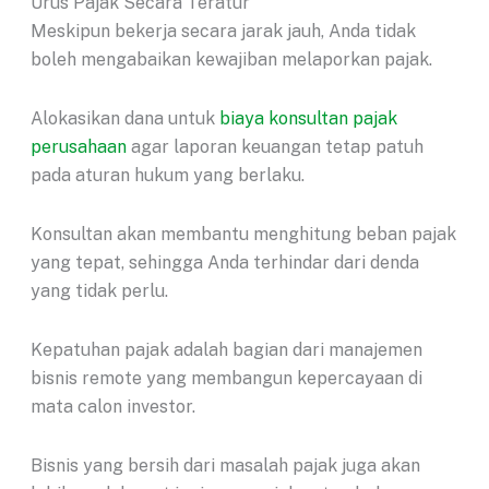
Urus Pajak Secara Teratur
Meskipun bekerja secara jarak jauh, Anda tidak
boleh mengabaikan kewajiban melaporkan pajak.
Alokasikan dana untuk
biaya konsultan pajak
perusahaan
agar laporan keuangan tetap patuh
pada aturan hukum yang berlaku.
Konsultan akan membantu menghitung beban pajak
yang tepat, sehingga Anda terhindar dari denda
yang tidak perlu.
Kepatuhan pajak adalah bagian dari manajemen
bisnis remote yang membangun kepercayaan di
mata calon investor.
Bisnis yang bersih dari masalah pajak juga akan