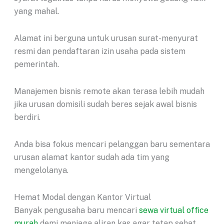
yang mahal.
Alamat ini berguna untuk urusan surat-menyurat
resmi dan pendaftaran izin usaha pada sistem
pemerintah.
Manajemen bisnis remote akan terasa lebih mudah
jika urusan domisili sudah beres sejak awal bisnis
berdiri.
Anda bisa fokus mencari pelanggan baru sementara
urusan alamat kantor sudah ada tim yang
mengelolanya.
Hemat Modal dengan Kantor Virtual
Banyak pengusaha baru mencari
sewa virtual office
murah
demi menjaga aliran kas agar tetap sehat.