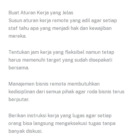
Buat Aturan Kerja yang Jelas
Susun aturan kerja remote yang adil agar setiap
staf tahu apa yang menjadi hak dan kewajiban
mereka.
Tentukan jam kerja yang fleksibel namun tetap
harus memenuhi target yang sudah disepakati
bersama.
Manajemen bisnis remote membutuhkan
kedisiplinan dari semua pihak agar roda bisnis terus
berputar.
Berikan instruksi kerja yang lugas agar setiap
orang bisa langsung mengeksekusi tugas tanpa
banyak diskusi.