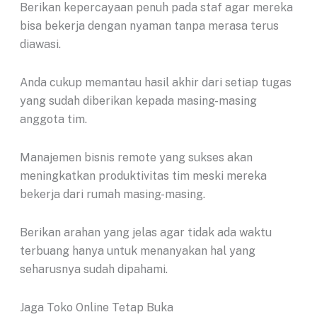
Berikan kepercayaan penuh pada staf agar mereka
bisa bekerja dengan nyaman tanpa merasa terus
diawasi.
Anda cukup memantau hasil akhir dari setiap tugas
yang sudah diberikan kepada masing-masing
anggota tim.
Manajemen bisnis remote yang sukses akan
meningkatkan produktivitas tim meski mereka
bekerja dari rumah masing-masing.
Berikan arahan yang jelas agar tidak ada waktu
terbuang hanya untuk menanyakan hal yang
seharusnya sudah dipahami.
Jaga Toko Online Tetap Buka