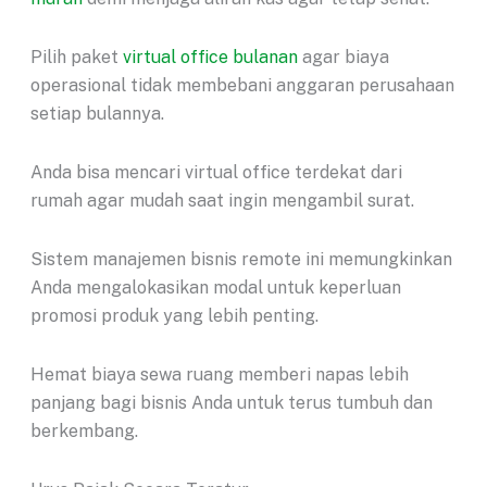
Pilih paket
virtual office bulanan
agar biaya
operasional tidak membebani anggaran perusahaan
setiap bulannya.
Anda bisa mencari virtual office terdekat dari
rumah agar mudah saat ingin mengambil surat.
Sistem manajemen bisnis remote ini memungkinkan
Anda mengalokasikan modal untuk keperluan
promosi produk yang lebih penting.
Hemat biaya sewa ruang memberi napas lebih
panjang bagi bisnis Anda untuk terus tumbuh dan
berkembang.