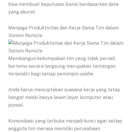
bisa membuat keputusan bisnis berdasarkan data
yang akurat.
Menjaga Produktivitas dan Kerja Sama Tim dalam
Sistem Remote
Membangun kekompakan tim yang tidak pernah
bertemu secara langsung merupakan tantangan
tersendiri bagi setiap pemimpin usaha.
Anda harus menciptakan suasana kerja yang tetap
hangat meski hanya lewat layar komputer atau
ponsel.
Komunikasi yang terbuka menjadi kunci agar setiap
anggota tim merasa memiliki perusahaan.