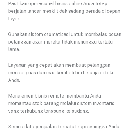
Pastikan operasional bisnis online Anda tetap
berjalan lancar meski tidak sedang berada di depan
layar.
Gunakan sistem otomatisasi untuk membalas pesan
pelanggan agar mereka tidak menunggu terlalu
lama.
Layanan yang cepat akan membuat pelanggan
merasa puas dan mau kembali berbelanja di toko
Anda.
Manajemen bisnis remote membantu Anda
memantau stok barang melalui sistem inventaris
yang terhubung langsung ke gudang.
Semua data penjualan tercatat rapi sehingga Anda