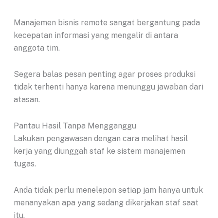
Manajemen bisnis remote sangat bergantung pada
kecepatan informasi yang mengalir di antara
anggota tim.
Segera balas pesan penting agar proses produksi
tidak terhenti hanya karena menunggu jawaban dari
atasan.
Pantau Hasil Tanpa Mengganggu
Lakukan pengawasan dengan cara melihat hasil
kerja yang diunggah staf ke sistem manajemen
tugas.
Anda tidak perlu menelepon setiap jam hanya untuk
menanyakan apa yang sedang dikerjakan staf saat
itu.