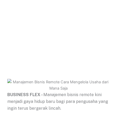
BUSINESS FLEX
– Manajemen bisnis remote kini
menjadi gaya hidup baru bagi para pengusaha yang
ingin terus bergerak lincah.