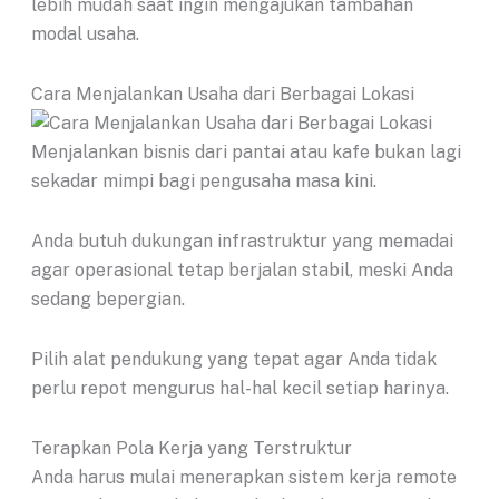
lebih mudah saat ingin mengajukan tambahan
modal usaha.
Cara Menjalankan Usaha dari Berbagai Lokasi
Menjalankan bisnis dari pantai atau kafe bukan lagi
sekadar mimpi bagi pengusaha masa kini.
Anda butuh dukungan infrastruktur yang memadai
agar operasional tetap berjalan stabil, meski Anda
sedang bepergian.
Pilih alat pendukung yang tepat agar Anda tidak
perlu repot mengurus hal-hal kecil setiap harinya.
Terapkan Pola Kerja yang Terstruktur
Anda harus mulai menerapkan sistem kerja remote