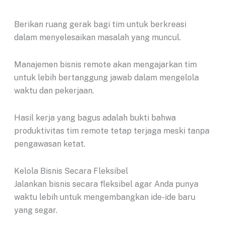
Berikan ruang gerak bagi tim untuk berkreasi
dalam menyelesaikan masalah yang muncul.
Manajemen bisnis remote akan mengajarkan tim
untuk lebih bertanggung jawab dalam mengelola
waktu dan pekerjaan.
Hasil kerja yang bagus adalah bukti bahwa
produktivitas tim remote tetap terjaga meski tanpa
pengawasan ketat.
Kelola Bisnis Secara Fleksibel
Jalankan bisnis secara fleksibel agar Anda punya
waktu lebih untuk mengembangkan ide-ide baru
yang segar.