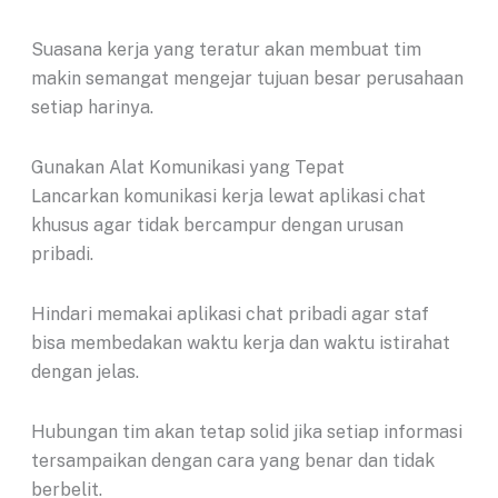
Suasana kerja yang teratur akan membuat tim
makin semangat mengejar tujuan besar perusahaan
setiap harinya.
Gunakan Alat Komunikasi yang Tepat
Lancarkan komunikasi kerja lewat aplikasi chat
khusus agar tidak bercampur dengan urusan
pribadi.
Hindari memakai aplikasi chat pribadi agar staf
bisa membedakan waktu kerja dan waktu istirahat
dengan jelas.
Hubungan tim akan tetap solid jika setiap informasi
tersampaikan dengan cara yang benar dan tidak
berbelit.