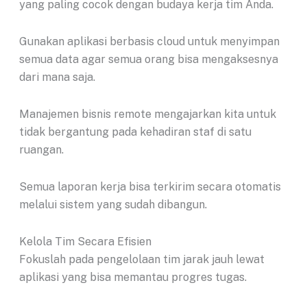
yang paling cocok dengan budaya kerja tim Anda.
Gunakan aplikasi berbasis cloud untuk menyimpan
semua data agar semua orang bisa mengaksesnya
dari mana saja.
Manajemen bisnis remote mengajarkan kita untuk
tidak bergantung pada kehadiran staf di satu
ruangan.
Semua laporan kerja bisa terkirim secara otomatis
melalui sistem yang sudah dibangun.
Kelola Tim Secara Efisien
Fokuslah pada pengelolaan tim jarak jauh lewat
aplikasi yang bisa memantau progres tugas.