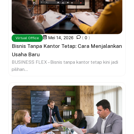
Mei 14, 2026
(
0
)
Virtual Office
Bisnis Tanpa Kantor Tetap: Cara Menjalankan
Usaha Baru
BUSINESS FLEX – Bisnis tanpa kantor tetap kini jadi
pilihan...