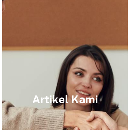
Artikel Kami