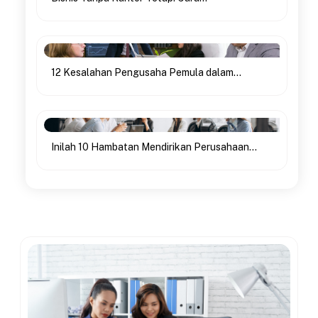
12 Kesalahan Pengusaha Pemula dalam...
Inilah 10 Hambatan Mendirikan Perusahaan...