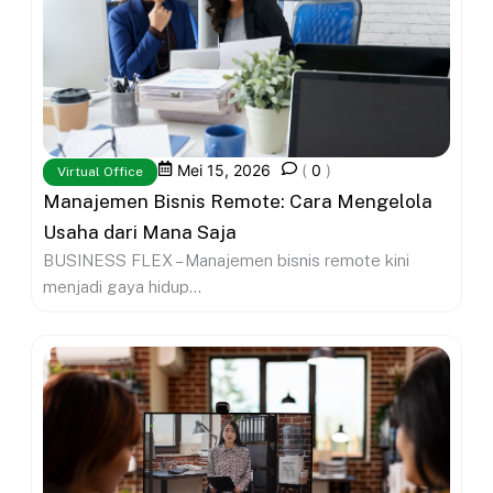
Mei 15, 2026
(
0
)
Virtual Office
Manajemen Bisnis Remote: Cara Mengelola
Usaha dari Mana Saja
BUSINESS FLEX – Manajemen bisnis remote kini
menjadi gaya hidup...